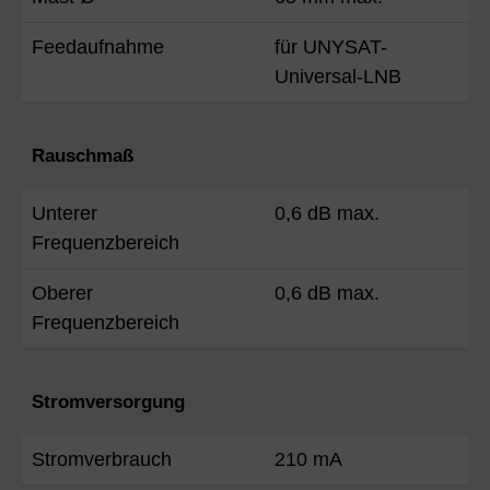
Feedaufnahme
für UNYSAT-
Universal-LNB
Rauschmaß
Unterer
0,6 dB max.
Frequenzbereich
Oberer
0,6 dB max.
Frequenzbereich
Stromversorgung
Stromverbrauch
210 mA