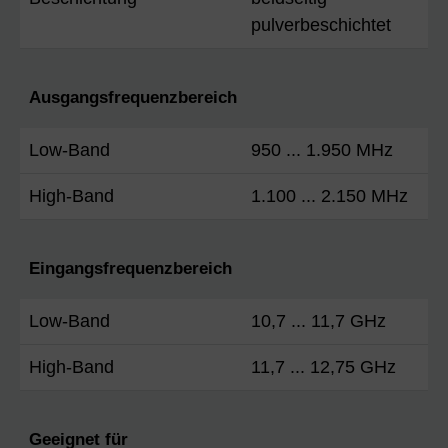
pulverbeschichtet
Ausgangsfrequenzbereich
Low-Band
950 ... 1.950 MHz
High-Band
1.100 ... 2.150 MHz
Eingangsfrequenzbereich
Low-Band
10,7 ... 11,7 GHz
High-Band
11,7 ... 12,75 GHz
Geeignet für