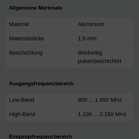
Allgemeine Merkmale
Material
Aluminium
Materialstärke
1,5 mm
Beschichtung
Beidseitig
pulverbeschichtet
Ausgangsfrequenzbereich
Low-Band
950 ... 1.950 MHz
High-Band
1.100 ... 2.150 MHz
Eingangsfrequenzbereich