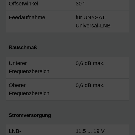
Offsetwinkel
30 °
Feedaufnahme
für UNYSAT-
Universal-LNB
Rauschmaß
Unterer
0,6 dB max.
Frequenzbereich
Oberer
0,6 dB max.
Frequenzbereich
Stromversorgung
LNB-
11,5 ... 19 V