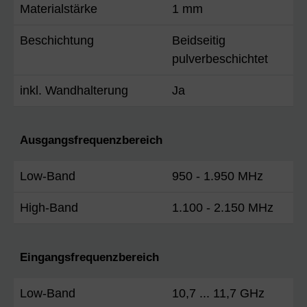
Materialstärke
1 mm
Beschichtung
Beidseitig
pulverbeschichtet
inkl. Wandhalterung
Ja
Ausgangsfrequenzbereich
Low-Band
950 - 1.950 MHz
High-Band
1.100 - 2.150 MHz
Eingangsfrequenzbereich
Low-Band
10,7 ... 11,7 GHz