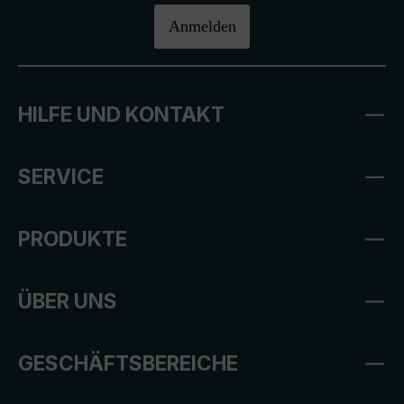
Anmelden
HILFE UND KONTAKT
SERVICE
PRODUKTE
ÜBER UNS
GESCHÄFTSBEREICHE