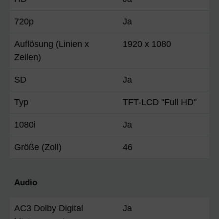
720p
Ja
Auflösung (Linien x
1920 x 1080
Zeilen)
SD
Ja
Typ
TFT-LCD "Full HD"
1080i
Ja
Größe (Zoll)
46
Audio
AC3 Dolby Digital
Ja