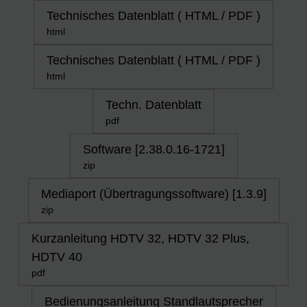
Technisches Datenblatt ( HTML / PDF )
html
Technisches Datenblatt ( HTML / PDF )
html
Techn. Datenblatt
pdf
Software [2.38.0.16-1721]
zip
Mediaport (Übertragungssoftware) [1.3.9]
zip
Kurzanleitung HDTV 32, HDTV 32 Plus,
HDTV 40
pdf
Bedienungsanleitung Standlautsprecher