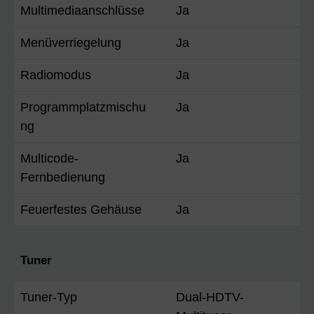
Multimediaanschlüsse
Ja
Menüverriegelung
Ja
Radiomodus
Ja
Programmplatzmischu
Ja
ng
Multicode-
Ja
Fernbedienung
Feuerfestes Gehäuse
Ja
Tuner
Tuner-Typ
Dual-HDTV-