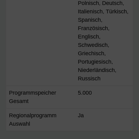
Polnisch, Deutsch,
Italienisch, Türkisch,
Spanisch,
Französisch,
Englisch,
Schwedisch,
Griechisch,
Portugiesisch,
Niederländisch,
Russisch
Programmspeicher
5.000
Gesamt
Regionalprogramm
Ja
Auswahl