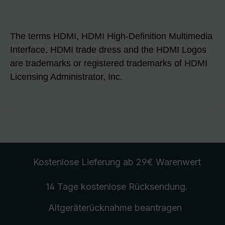
The terms HDMI, HDMI High-Definition Multimedia
Interface, HDMI trade dress and the HDMI Logos
are trademarks or registered trademarks of HDMI
Licensing Administrator, Inc.
Kostenlose Lieferung
ab 29€ Warenwert
14 Tage kostenlose
Rücksendung
.
Altgeräterücknahme
beantragen