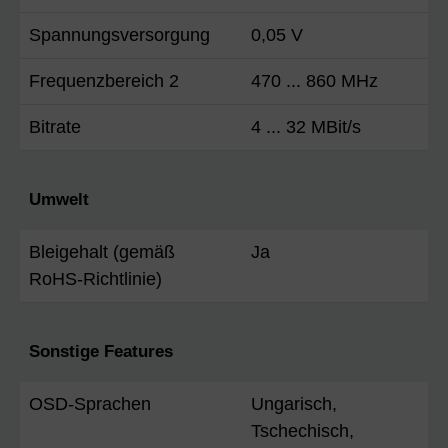
Spannungsversorgung
0,05 V
Frequenzbereich 2
470 ... 860 MHz
Bitrate
4 ... 32 MBit/s
Umwelt
Bleigehalt (gemäß
Ja
RoHS-Richtlinie)
Sonstige Features
OSD-Sprachen
Ungarisch,
Tschechisch,