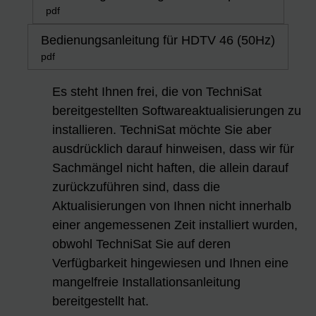
pdf
Bedienungsanleitung für HDTV 46 (50Hz)
pdf
Es steht Ihnen frei, die von TechniSat
bereitgestellten Softwareaktualisierungen zu
installieren. TechniSat möchte Sie aber
ausdrücklich darauf hinweisen, dass wir für
Sachmängel nicht haften, die allein darauf
zurückzuführen sind, dass die
Aktualisierungen von Ihnen nicht innerhalb
einer angemessenen Zeit installiert wurden,
obwohl TechniSat Sie auf deren
Verfügbarkeit hingewiesen und Ihnen eine
mangelfreie Installationsanleitung
bereitgestellt hat.