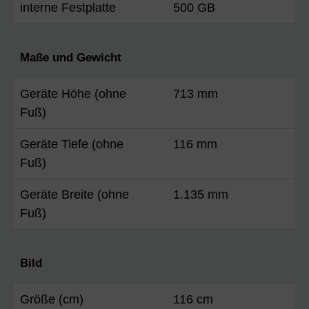
interne Festplatte
500 GB
Maße und Gewicht
Geräte Höhe (ohne
713 mm
Fuß)
Geräte Tiefe (ohne
116 mm
Fuß)
Geräte Breite (ohne
1.135 mm
Fuß)
Bild
Größe (cm)
116 cm