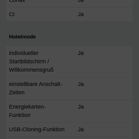
CI
Ja
Hotelmode
individueller
Ja
Startbildschirm /
Willkommensgruß
einstellbare Anschalt-
Ja
Zeiten
Energiekarten-
Ja
Funktion
USB-Cloning-Funktion
Ja