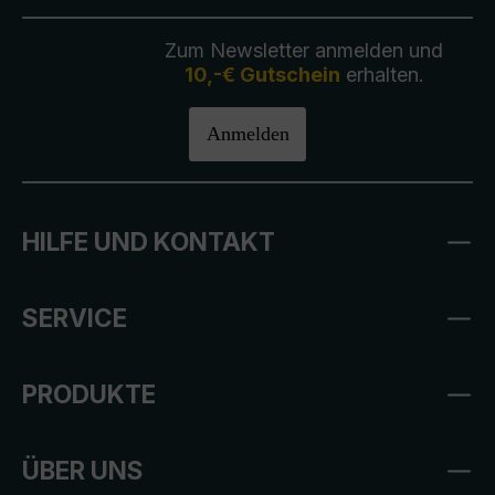
Zum Newsletter anmelden und
10,-€ Gutschein
erhalten.
Anmelden
HILFE UND KONTAKT
SERVICE
PRODUKTE
ÜBER UNS