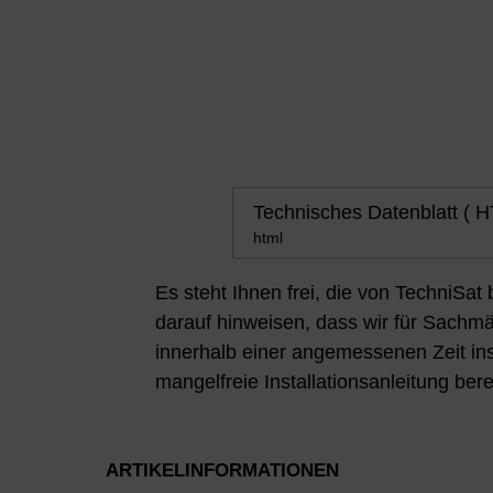
Technisches Datenblatt ( 
html
Es steht Ihnen frei, die von TechniSat
darauf hinweisen, dass wir für Sachmän
innerhalb einer angemessenen Zeit ins
mangelfreie Installationsanleitung berei
ARTIKELINFORMATIONEN