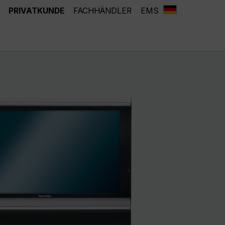
PRIVATKUNDE
FACHHÄNDLER
EMS