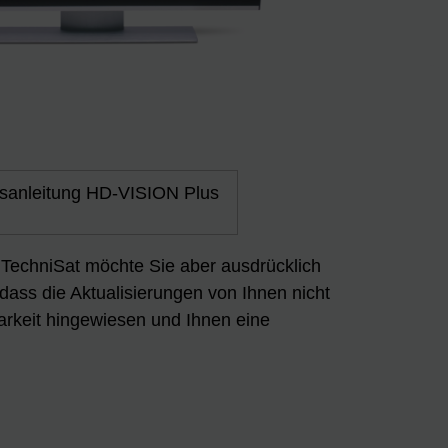
sanleitung HD-VISION Plus
n. TechniSat möchte Sie aber ausdrücklich
 dass die Aktualisierungen von Ihnen nicht
arkeit hingewiesen und Ihnen eine