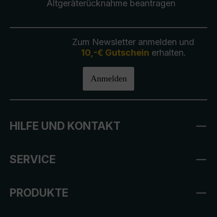
Altgeräterücknahme
beantragen
Zum Newsletter anmelden und
10,-€ Gutschein
erhalten.
Anmelden
HILFE UND KONTAKT
SERVICE
PRODUKTE