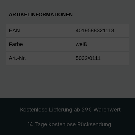
ARTIKELINFORMATIONEN
EAN
4019588321113
Farbe
weiß
Art.-Nr.
5032/0111
Kostenlose Lieferung
ab 29€ Warenwert
14 Tage kostenlose
Rücksendung
.