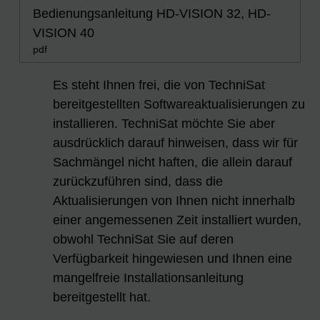
Bedienungsanleitung HD-VISION 32, HD-
VISION 40
pdf
Es steht Ihnen frei, die von TechniSat
bereitgestellten Softwareaktualisierungen zu
installieren. TechniSat möchte Sie aber
ausdrücklich darauf hinweisen, dass wir für
Sachmängel nicht haften, die allein darauf
zurückzuführen sind, dass die
Aktualisierungen von Ihnen nicht innerhalb
einer angemessenen Zeit installiert wurden,
obwohl TechniSat Sie auf deren
Verfügbarkeit hingewiesen und Ihnen eine
mangelfreie Installationsanleitung
bereitgestellt hat.