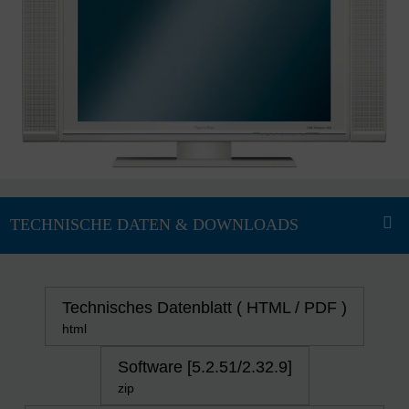
Technisches Datenblatt ( HTML / PDF )
html
Software [5.2.51/2.32.9]
zip