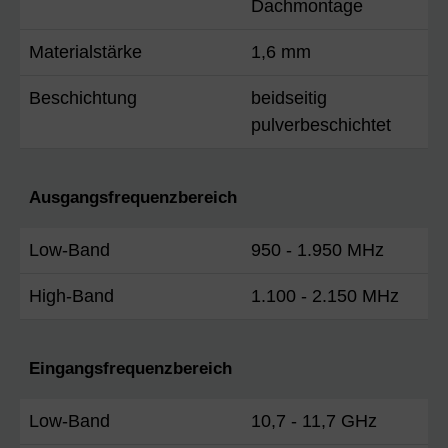
Dachmontage
Materialstärke
1,6 mm
Beschichtung
beidseitig
pulverbeschichtet
Ausgangsfrequenzbereich
Low-Band
950 - 1.950 MHz
High-Band
1.100 - 2.150 MHz
Eingangsfrequenzbereich
Low-Band
10,7 - 11,7 GHz