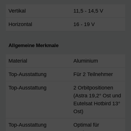
Vertikal
11,5 - 14,5 V
Horizontal
16 - 19 V
Allgemeine Merkmale
Material
Aluminium
Top-Ausstattung
Für 2 Teilnehmer
Top-Ausstattung
2 Orbitpositionen
(Astra 19,2° Ost und
Eutelsat Hotbird 13°
Ost)
Top-Ausstattung
Optimal für