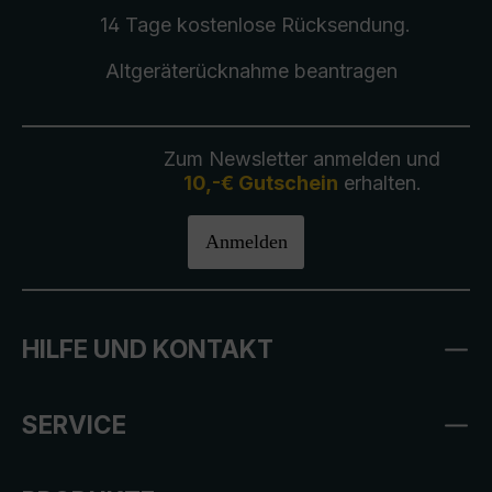
14 Tage kostenlose
Rücksendung
.
Altgeräterücknahme
beantragen
Zum Newsletter anmelden und
10,-€ Gutschein
erhalten.
Anmelden
HILFE UND KONTAKT
SERVICE