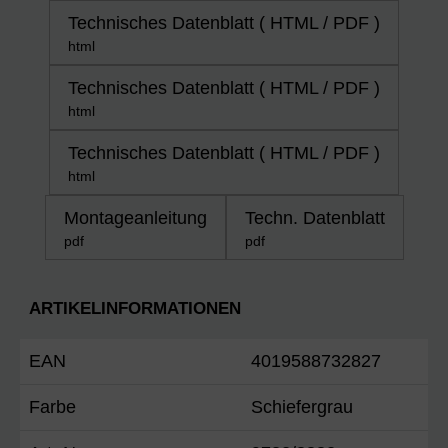
Technisches Datenblatt ( HTML / PDF )
html
Technisches Datenblatt ( HTML / PDF )
html
Technisches Datenblatt ( HTML / PDF )
html
Montageanleitung
Techn. Datenblatt
pdf
pdf
ARTIKELINFORMATIONEN
EAN
4019588732827
Farbe
Schiefergrau