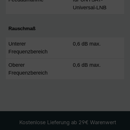
Universal-LNB
Rauschmaß
Unterer
0,6 dB max.
Frequenzbereich
Oberer
0,6 dB max.
Frequenzbereich
Kostenlose Lieferung
ab 29€ Warenwert