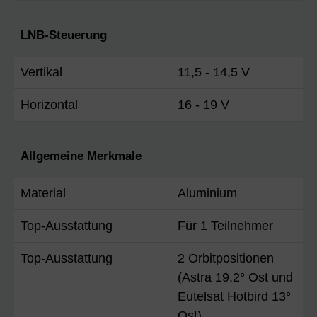
LNB-Steuerung
Vertikal
11,5 - 14,5 V
Horizontal
16 - 19 V
Allgemeine Merkmale
Material
Aluminium
Top-Ausstattung
Für 1 Teilnehmer
Top-Ausstattung
2 Orbitpositionen
(Astra 19,2° Ost und
Eutelsat Hotbird 13°
Ost)