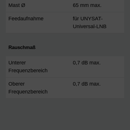
Mast Ø
65 mm max.
Feedaufnahme
für UNYSAT-
Universal-LNB
Rauschmaß
Unterer
0,7 dB max.
Frequenzbereich
Oberer
0,7 dB max.
Frequenzbereich