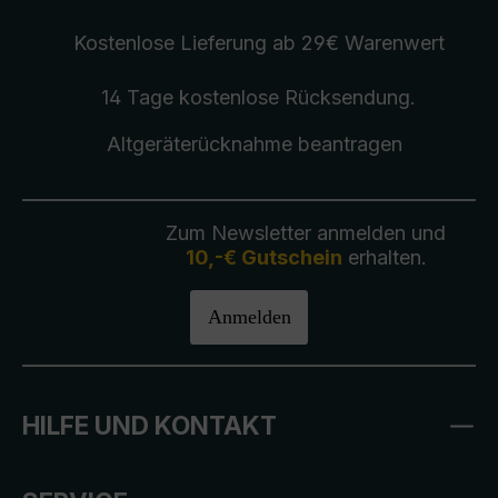
Kostenlose Lieferung
ab 29€ Warenwert
14 Tage kostenlose
Rücksendung
.
Altgeräterücknahme
beantragen
Zum Newsletter anmelden und
10,-€ Gutschein
erhalten.
Anmelden
HILFE UND KONTAKT