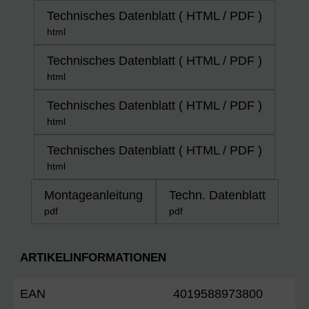
Technisches Datenblatt ( HTML / PDF )
html
Technisches Datenblatt ( HTML / PDF )
html
Technisches Datenblatt ( HTML / PDF )
html
Technisches Datenblatt ( HTML / PDF )
html
Montageanleitung
Techn. Datenblatt
pdf
pdf
ARTIKELINFORMATIONEN
EAN
4019588973800