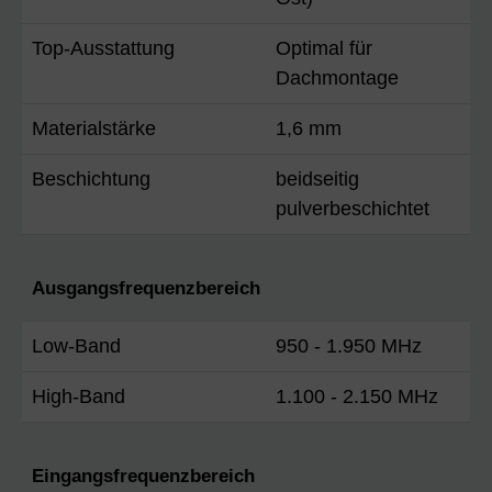
Top-Ausstattung
Optimal für
Dachmontage
Materialstärke
1,6 mm
Beschichtung
beidseitig
pulverbeschichtet
Ausgangsfrequenzbereich
Low-Band
950 - 1.950 MHz
High-Band
1.100 - 2.150 MHz
Eingangsfrequenzbereich