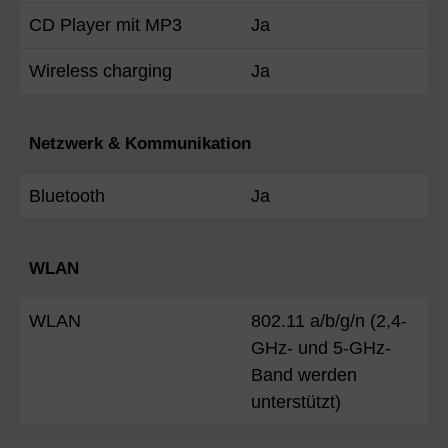
CD Player mit MP3
Ja
Wireless charging
Ja
Netzwerk & Kommunikation
Bluetooth
Ja
WLAN
WLAN
802.11 a/b/g/n (2,4-
GHz- und 5-GHz-
Band werden
unterstützt)