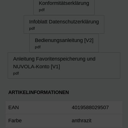
Konformitätserklärung
pdf
Infoblatt Datenschutzerklärung
pdf
Bedienungsanleitung [V2]
pdf
Anleitung Favoritenspeicherung und
NUVOLA-Konto [V1]
pdf
ARTIKELINFORMATIONEN
EAN
4019588029507
Farbe
anthrazit