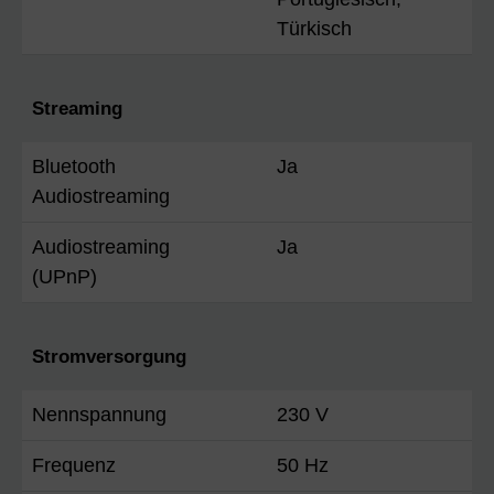
Türkisch
Streaming
Bluetooth
Ja
Audiostreaming
Audiostreaming
Ja
(UPnP)
Stromversorgung
Nennspannung
230 V
Frequenz
50 Hz