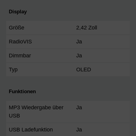
Display
Größe
2,42 Zoll
RadioVIS
Ja
Dimmbar
Ja
Typ
OLED
Funktionen
MP3 Wiedergabe über
Ja
USB
USB Ladefunktion
Ja