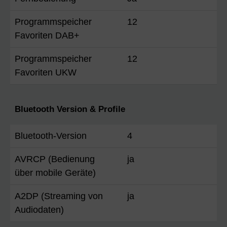
Programmspeicher
12
Favoriten DAB+
Programmspeicher
12
Favoriten UKW
Bluetooth Version & Profile
Bluetooth-Version
4
AVRCP (Bedienung
ja
über mobile Geräte)
A2DP (Streaming von
ja
Audiodaten)