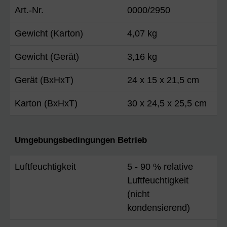
Art.-Nr.
0000/2950
Gewicht (Karton)
4,07 kg
Gewicht (Gerät)
3,16 kg
Gerät (BxHxT)
24 x 15 x 21,5 cm
Karton (BxHxT)
30 x 24,5 x 25,5 cm
Umgebungsbedingungen Betrieb
Luftfeuchtigkeit
5 - 90 % relative
Luftfeuchtigkeit
(nicht
kondensierend)