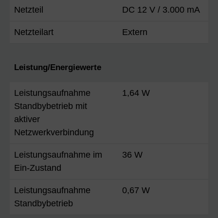
Netzteil
DC 12 V / 3.000 mA
Netzteilart
Extern
Leistung/Energiewerte
Leistungsaufnahme
1,64 W
Standbybetrieb mit
aktiver
Netzwerkverbindung
Leistungsaufnahme im
36 W
Ein-Zustand
Leistungsaufnahme
0,67 W
Standbybetrieb