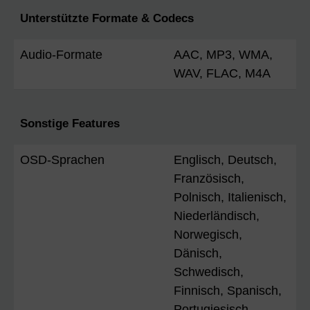
Unterstützte Formate & Codecs
Audio-Formate
AAC, MP3, WMA,
WAV, FLAC, M4A
Sonstige Features
OSD-Sprachen
Englisch, Deutsch,
Französisch,
Polnisch, Italienisch,
Niederländisch,
Norwegisch,
Dänisch,
Schwedisch,
Finnisch, Spanisch,
Portugiesisch,