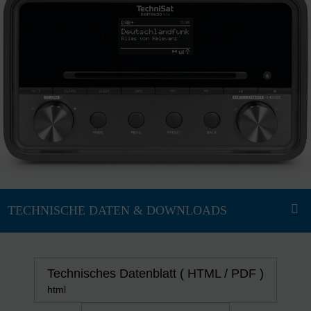
Technisches Datenblatt ( HTML / PDF )
html