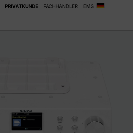
PRIVATKUNDE
FACHHÄNDLER
EMS