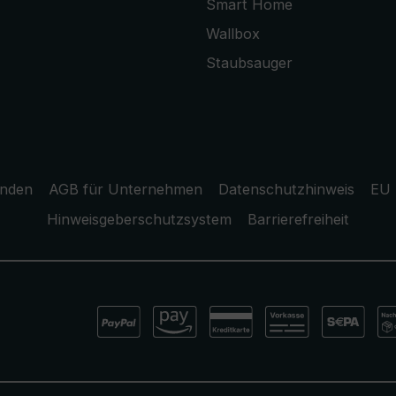
Smart Home
Wallbox
Staubsauger
unden
AGB für Unternehmen
Datenschutzhinweis
EU 
Hinweisgeberschutzsystem
Barrierefreiheit