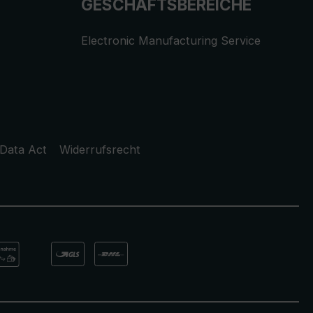
GESCHÄFTSBEREICHE
Electronic Manufacturing Service
Data Act
Widerrufsrecht