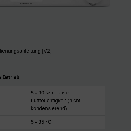
ienungsanleitung [V2]
 Betrieb
5 - 90 % relative
Luftfeuchtigkeit (nicht
kondensierend)
5 - 35 °C