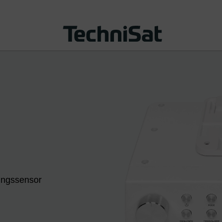
ngssensor