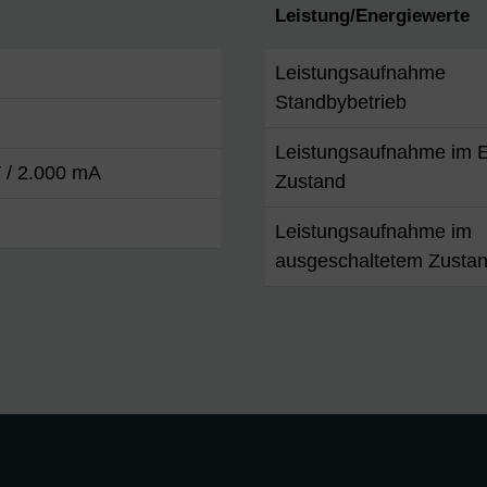
Leistung/Energiewerte
Leistungsaufnahme
Standbybetrieb
Leistungsaufnahme im E
 / 2.000 mA
Zustand
n
Leistungsaufnahme im
ausgeschaltetem Zusta