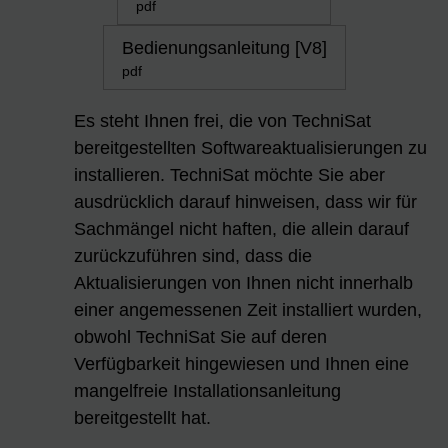
pdf
Bedienungsanleitung [V8]
pdf
Es steht Ihnen frei, die von TechniSat
bereitgestellten Softwareaktualisierungen zu
installieren. TechniSat möchte Sie aber
ausdrücklich darauf hinweisen, dass wir für
Sachmängel nicht haften, die allein darauf
zurückzuführen sind, dass die
Aktualisierungen von Ihnen nicht innerhalb
einer angemessenen Zeit installiert wurden,
obwohl TechniSat Sie auf deren
Verfügbarkeit hingewiesen und Ihnen eine
mangelfreie Installationsanleitung
bereitgestellt hat.