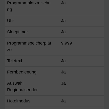
Programmplatzmischu
Ja
ng
Uhr
Ja
Sleeptimer
Ja
Programmspeicherplät
9.999
ze
Teletext
Ja
Fernbedienung
Ja
Auswahl
Ja
Regionalsender
Hotelmodus
Ja