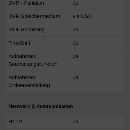
DVR - Funktion
Ja
DVR Speichermedium
via USB
Multi Recording
Ja
TimeShift
Ja
Aufnahmen
Ja
Bearbeitungsfunktion
Aufnahmen
Ja
Ordnerverwaltung
Netzwerk & Kommunikation
HTTP
Ja