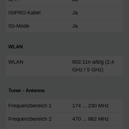
ISIPRO Kabel
Ja
ISI-Mode
Ja
WLAN
WLAN
802.11n a/b/g (2,4
GHz / 5 GHz)
Tuner - Antenne
Frequenzbereich 1
174 ... 230 MHz
Frequenzbereich 2
470 ... 862 MHz