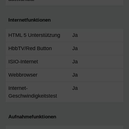
Internetfunktionen
HTML 5 Unterstützung
Ja
HbbTV/Red Button
Ja
ISIO-Internet
Ja
Webbrowser
Ja
Internet-
Ja
Geschwindigkeitstest
Aufnahmefunktionen