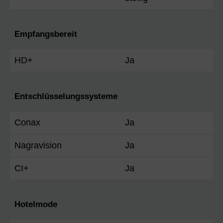
Empfangsbereit
HD+
Ja
Entschlüsselungssysteme
Conax
Ja
Nagravision
Ja
CI+
Ja
Hotelmode