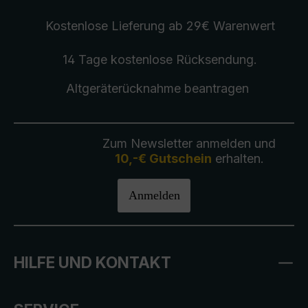
Kostenlose Lieferung
ab 29€ Warenwert
14 Tage kostenlose
Rücksendung
.
Altgeräterücknahme
beantragen
Zum Newsletter anmelden und
10,-€ Gutschein
erhalten.
Anmelden
HILFE UND KONTAKT