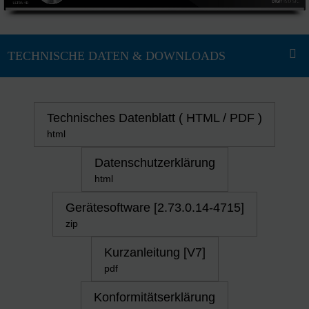
Technisches Datenblatt ( HTML / PDF )
html
Datenschutzerklärung
html
Gerätesoftware [2.73.0.14-4715]
zip
Kurzanleitung [V7]
pdf
Konformitätserklärung