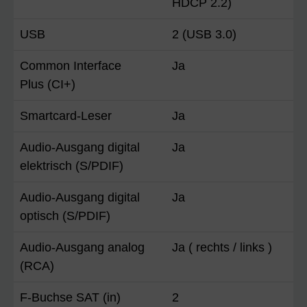
HDCP 2.2)
USB
2 (USB 3.0)
Common Interface
Ja
Plus (CI+)
Smartcard-Leser
Ja
Audio-Ausgang digital
Ja
elektrisch (S/PDIF)
Audio-Ausgang digital
Ja
optisch (S/PDIF)
Audio-Ausgang analog
Ja ( rechts / links )
(RCA)
F-Buchse SAT (in)
2