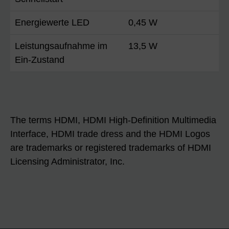
Energiewerte LED
0,45 W
Leistungsaufnahme im
13,5 W
Ein-Zustand
The terms HDMI, HDMI High-Definition Multimedia
Interface, HDMI trade dress and the HDMI Logos
are trademarks or registered trademarks of HDMI
Licensing Administrator, Inc.