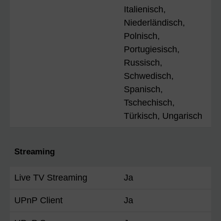
Italienisch,
Niederländisch,
Polnisch,
Portugiesisch,
Russisch,
Schwedisch,
Spanisch,
Tschechisch,
Türkisch, Ungarisch
Streaming
Live TV Streaming
Ja
UPnP Client
Ja