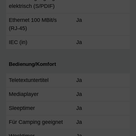
elektrisch (S/PDIF)
Ethernet 100 MBit/s
Ja
(RJ-45)
IEC (in)
Ja
Bedienung/Komfort
Teletextuntertitel
Ja
Mediaplayer
Ja
Sleeptimer
Ja
Für Camping geeignet
Ja