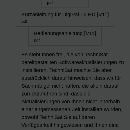
pdf
Kurzanleitung für DigiPal T2 HD [V11]
pdf
Bedienungsanleitung [V11]
pdf
Es steht Ihnen frei, die von TechniSat
bereitgestellten Softwareaktualisierungen zu
installieren. TechniSat möchte Sie aber
ausdrücklich darauf hinweisen, dass wir für
Sachmängel nicht haften, die allein darauf
zurückzuführen sind, dass die
Aktualisierungen von Ihnen nicht innerhalb
einer angemessenen Zeit installiert wurden,
obwohl TechniSat Sie auf deren
Verfügbarkeit hingewiesen und Ihnen eine