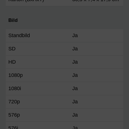
Bild
Standbild
Ja
SD
Ja
HD
Ja
1080p
Ja
1080i
Ja
720p
Ja
576p
Ja
576i
Ja