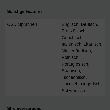
Sonstige Features
OSD-Sprachen
Englisch, Deutsch,
Französisch,
Griechisch,
Italienisch, Litauisch,
Niederländisch,
Polnisch,
Portugiesisch,
Spanisch,
Tschechisch,
Türkisch, Ungarisch,
Schwedisch
Stromversorgung