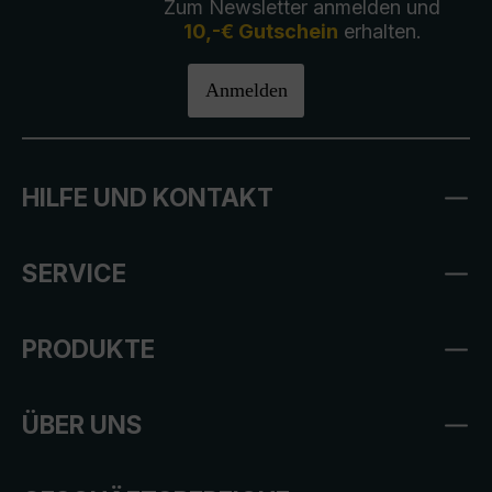
Zum Newsletter anmelden und
10,-€ Gutschein
erhalten.
Anmelden
HILFE UND KONTAKT
SERVICE
PRODUKTE
ÜBER UNS