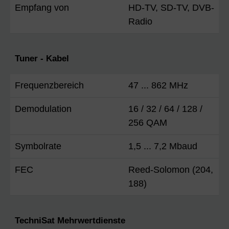
Empfang von
HD-TV, SD-TV, DVB-
Radio
Tuner - Kabel
Frequenzbereich
47 ... 862 MHz
Demodulation
16 / 32 / 64 / 128 /
256 QAM
Symbolrate
1,5 ... 7,2 Mbaud
FEC
Reed-Solomon (204,
188)
TechniSat Mehrwertdienste