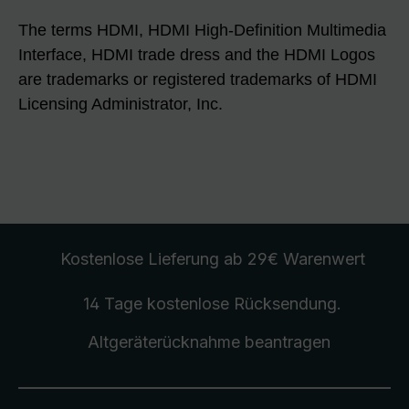
The terms HDMI, HDMI High-Definition Multimedia
Interface, HDMI trade dress and the HDMI Logos
are trademarks or registered trademarks of HDMI
Licensing Administrator, Inc.
Kostenlose Lieferung
ab 29€ Warenwert
14 Tage kostenlose
Rücksendung
.
Altgeräterücknahme
beantragen