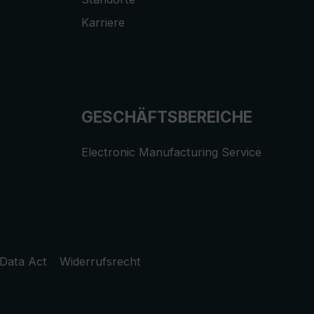
Karriere
GESCHÄFTSBEREICHE
Electronic Manufacturing Service
Data Act
Widerrufsrecht