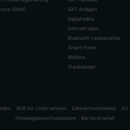
rvice (RMA)
SAT-Anlagen
Digitalradios
Internetradios
Bluetooth Lautsprecher
Smart Home
Wallbox
Staubsauger
unden
AGB für Unternehmen
Datenschutzhinweis
EU 
Hinweisgeberschutzsystem
Barrierefreiheit