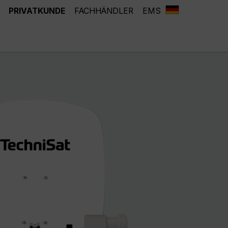
PRIVATKUNDE
FACHHÄNDLER
EMS