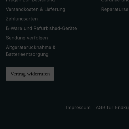
Versandkosten & Lieferung
Reparaturse
Zahlungsarten
B-Ware und Refurbished-Geräte
Sendung verfolgen
Altgeräterücknahme &
Batterieentsorgung
Vertrag widerrufen
Impressum
AGB für Endk