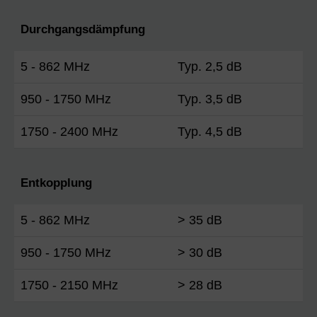
Durchgangsdämpfung
5 - 862 MHz
Typ. 2,5 dB
950 - 1750 MHz
Typ. 3,5 dB
1750 - 2400 MHz
Typ. 4,5 dB
Entkopplung
5 - 862 MHz
> 35 dB
950 - 1750 MHz
> 30 dB
1750 - 2150 MHz
> 28 dB