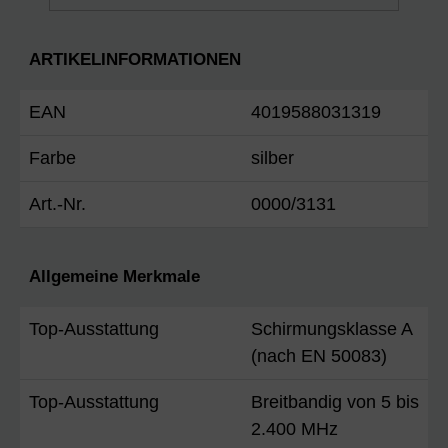
ARTIKELINFORMATIONEN
EAN
4019588031319
Farbe
silber
Art.-Nr.
0000/3131
Allgemeine Merkmale
Top-Ausstattung
Schirmungsklasse A
(nach EN 50083)
Top-Ausstattung
Breitbandig von 5 bis
2.400 MHz