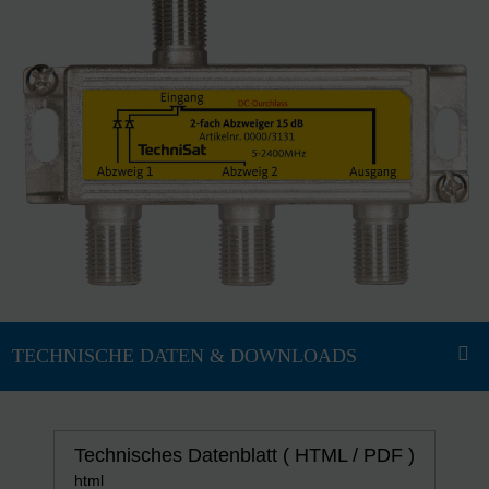
Technisches Datenblatt ( HTML / PDF )
html