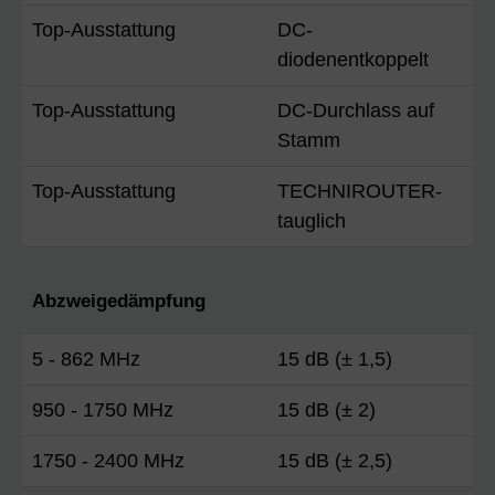
Top-Ausstattung
DC-
diodenentkoppelt
Top-Ausstattung
DC-Durchlass auf
Stamm
Top-Ausstattung
TECHNIROUTER-
tauglich
Abzweigedämpfung
5 - 862 MHz
15 dB (± 1,5)
950 - 1750 MHz
15 dB (± 2)
1750 - 2400 MHz
15 dB (± 2,5)