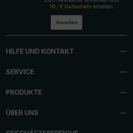
10,-€ Gutschein
erhalten.
Anmelden
HILFE UND KONTAKT
SERVICE
PRODUKTE
ÜBER UNS