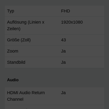
Typ
FHD
Auflösung (Linien x
1920x1080
Zeilen)
Größe (Zoll)
43
Zoom
Ja
Standbild
Ja
Audio
HDMI Audio Return
Ja
Channel