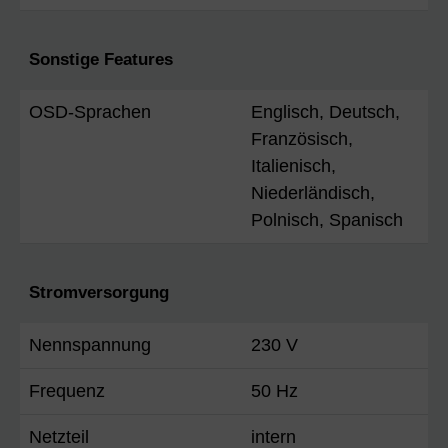
Sonstige Features
OSD-Sprachen
Englisch, Deutsch,
Französisch,
Italienisch,
Niederländisch,
Polnisch, Spanisch
Stromversorgung
Nennspannung
230 V
Frequenz
50 Hz
Netzteil
intern