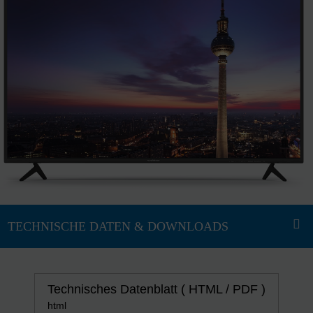
Technisches Datenblatt ( HTML / PDF )
html