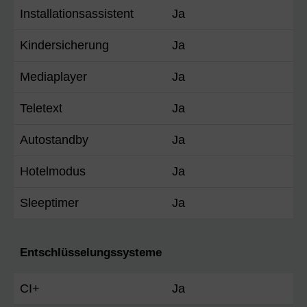
Installationsassistent
Ja
Kindersicherung
Ja
Mediaplayer
Ja
Teletext
Ja
Autostandby
Ja
Hotelmodus
Ja
Sleeptimer
Ja
Entschlüsselungssysteme
CI+
Ja