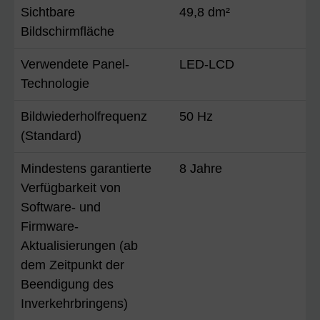
Sichtbare
49,8 dm²
Bildschirmfläche
Verwendete Panel-
LED-LCD
Technologie
Bildwiederholfrequenz
50 Hz
(Standard)
Mindestens garantierte
8 Jahre
Verfügbarkeit von
Software- und
Firmware-
Aktualisierungen (ab
dem Zeitpunkt der
Beendigung des
Inverkehrbringens)