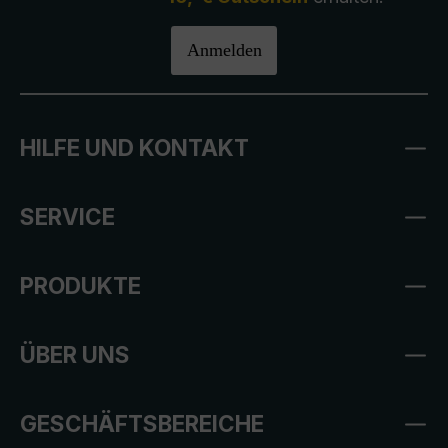
Anmelden
HILFE UND KONTAKT
SERVICE
PRODUKTE
ÜBER UNS
GESCHÄFTSBEREICHE