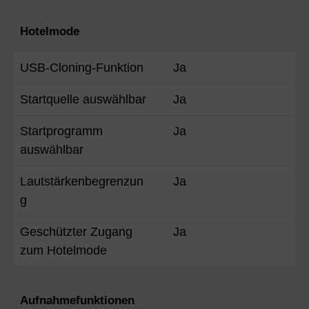
Hotelmode
USB-Cloning-Funktion
Ja
Startquelle auswählbar
Ja
Startprogramm
Ja
auswählbar
Lautstärkenbegrenzun
Ja
g
Geschützter Zugang
Ja
zum Hotelmode
Aufnahmefunktionen