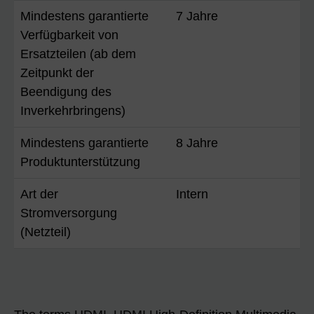
Mindestens garantierte
7 Jahre
Verfügbarkeit von
Ersatzteilen (ab dem
Zeitpunkt der
Beendigung des
Inverkehrbringens)
Mindestens garantierte
8 Jahre
Produktunterstützung
Art der
Intern
Stromversorgung
(Netzteil)