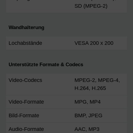
SD (MPEG-2)
Wandhalterung
Lochabstände
VESA 200 x 200
Unterstützte Formate & Codecs
Video-Codecs
MPEG-2, MPEG-4,
H.264, H.265
Video-Formate
MPG, MP4
Bild-Formate
BMP, JPEG
Audio-Formate
AAC, MP3