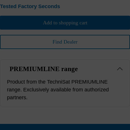
Tested Factory Seconds
Add to shopping cart
Find Dealer
PREMIUMLINE range
Product from the TechniSat PREMIUMLINE
range. Exclusively available from authorized
partners.