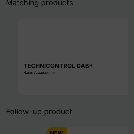
Matching products
TECHNICONTROL DAB+
Radio Accessories
Follow-up product
NEW