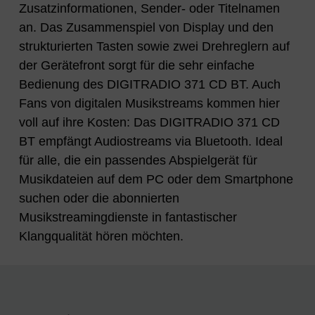
Zusatzinformationen, Sender- oder Titelnamen
an. Das Zusammenspiel von Display und den
strukturierten Tasten sowie zwei Drehreglern auf
der Gerätefront sorgt für die sehr einfache
Bedienung des DIGITRADIO 371 CD BT. Auch
Fans von digitalen Musikstreams kommen hier
voll auf ihre Kosten: Das DIGITRADIO 371 CD
BT empfängt Audiostreams via Bluetooth. Ideal
für alle, die ein passendes Abspielgerät für
Musikdateien auf dem PC oder dem Smartphone
suchen oder die abonnierten
Musikstreamingdienste in fantastischer
Klangqualität hören möchten.