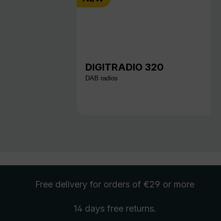
DIGITRADIO 320
DAB radios
Free delivery
for orders of €29 or more
14 days free
returns
.