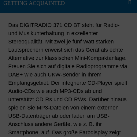
Das DIGITRADIO 371 CD BT steht für Radio-
und Musikunterhaltung in exzellenter
Stereoqualität. Mit zwei je fünf Watt starken
Lautsprechern erweist sich das Gerät als echte
Alternative zur klassischen Mini-Kompaktanlage.
Freuen Sie sich auf digitale Radioprogramme via
DAB+ wie auch UKW-Sender in Ihrem
Empfangsgebiet. Der integrierte CD-Player spielt
Audio-CDs wie auch MP3-CDs ab und
unterstützt CD-Rs und CD-RWs. Darüber hinaus
spielen Sie MP3-Dateien von einem externen
USB-Datenträger ab oder laden am USB-
Anschluss andere Geräte, wie z. B. ihr
Smartphone, auf. Das große Farbdisplay zeigt