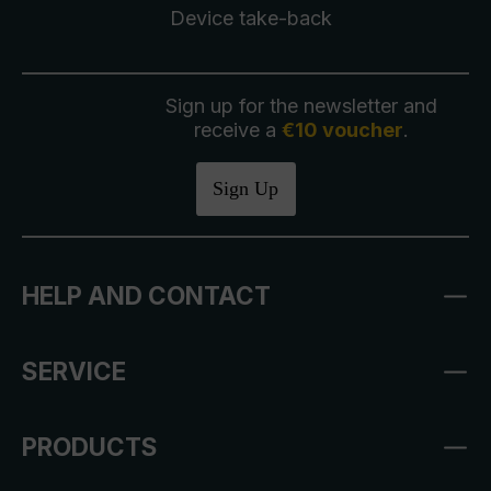
Device take-back
Sign up for the newsletter and
receive a
€10 voucher
.
Sign Up
HELP AND CONTACT
SERVICE
PRODUCTS