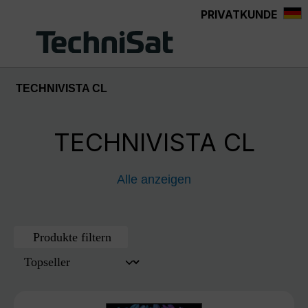
PRIVATKUNDE
Zum Hauptinhalt springen
TECHNIVISTA CL
TECHNIVISTA CL
Alle anzeigen
Produkte filtern