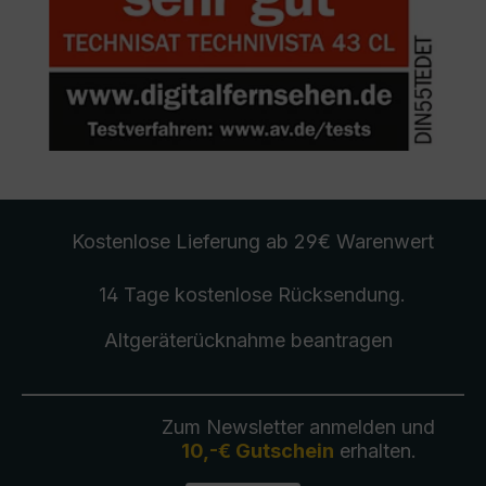
Kostenlose Lieferung
ab 29€ Warenwert
14 Tage kostenlose
Rücksendung
.
Altgeräterücknahme
beantragen
Zum Newsletter anmelden und
10,-€ Gutschein
erhalten.