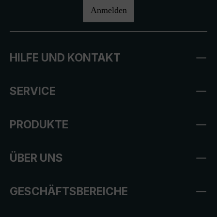
Anmelden
HILFE UND KONTAKT
SERVICE
PRODUKTE
ÜBER UNS
GESCHÄFTSBEREICHE