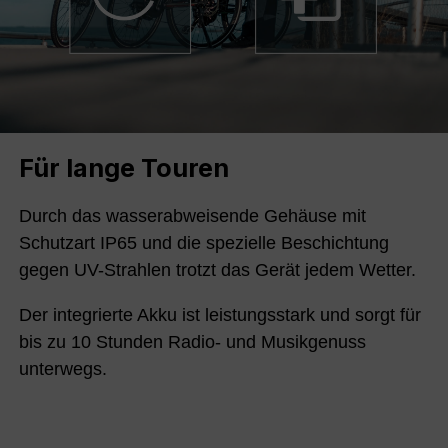
Für lange Touren
Durch das wasserabweisende Gehäuse mit
Schutzart IP65 und die spezielle Beschichtung
gegen UV-Strahlen trotzt das Gerät jedem Wetter.
Der integrierte Akku ist leistungsstark und sorgt für
bis zu 10 Stunden Radio- und Musikgenuss
unterwegs.