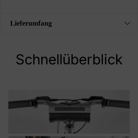
Lieferumfang
Schnellüberblick