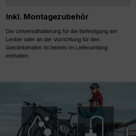
Inkl. Montagezubehör
Die Universalhalterung für die Befestigung am
Lenker oder an der Vorrichtung für den
Getränkehalter ist bereits im Lieferumfang
enthalten.