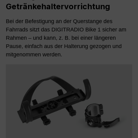
Getränkehaltervorrichtung
Bei der Befestigung an der Querstange des
Fahrrads sitzt das DIGITRADIO Bike 1 sicher am
Rahmen – und kann, z. B. bei einer längeren
Pause, einfach aus der Halterung gezogen und
mitgenommen werden.