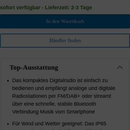
sofort verfügbar - Lieferzeit: 2-3 Tage
In den Warenkorb
Händler finden
Top-Ausstattung
Das kompaktes Digitalradio ist einfach zu
bedienen und empfängt analoge und digitale
Radiostationen per FM/DAB+ oder streamt
über eine schnelle, stabile Bluetooth
Verbindung Musik vom Smartphone
Für Wind und Wetter geeignet: Das IP65