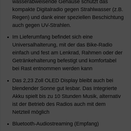
wasserabweisende Gehäuse schützt das
kompakte Digitalradio gegen Strahlwasser (z.B.
Regen) und dank einer speziellen Beschichtung
auch gegen UV-Strahlen.
Im Lieferumfang befindet sich eine
Universalhalterung, mit der das Bike-Radio
einfach und fest am Lenkrad, Rahmen oder der
Getränkehalterung befestigt und komfortabel
bei Rast entnommen werden kann
Das 2,23 Zoll OLED Display bleibt auch bei
blendender Sonne gut lesbar. Das Integrierte
Akku spielt bis zu 10 Stunden Musik, alternativ
ist der Betrieb des Radios auch mit dem
Netzteil möglich
Bluetooth-Audiostreaming (Empfang)