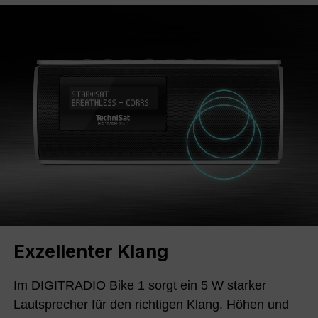
Exzellenter Klang
Im DIGITRADIO Bike 1 sorgt ein 5 W starker
Lautsprecher für den richtigen Klang. Höhen und