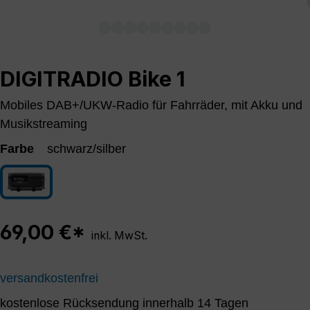
DIGITRADIO Bike 1
Mobiles DAB+/UKW-Radio für Fahrräder, mit Akku und
Musikstreaming
Farbe
schwarz/silber
schwarz/silber
69,00 €*
inkl. MwSt.
versandkostenfrei
kostenlose Rücksendung innerhalb 14 Tagen