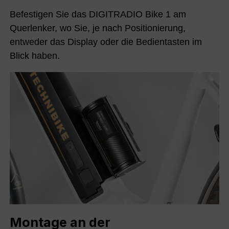
Befestigen Sie das DIGITRADIO Bike 1 am
Querlenker, wo Sie, je nach Positionierung,
entweder das Display oder die Bedientasten im
Blick haben.
Montage an der