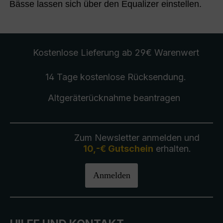
Bässe lassen sich über den Equalizer einstellen.
Kostenlose Lieferung
ab 29€ Warenwert
14 Tage kostenlose
Rücksendung
.
Altgeräterücknahme
beantragen
Zum Newsletter anmelden und
10,-€ Gutschein
erhalten.
Anmelden