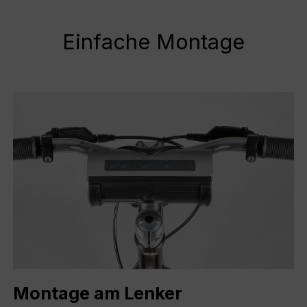
Einfache Montage
Montage am Lenker