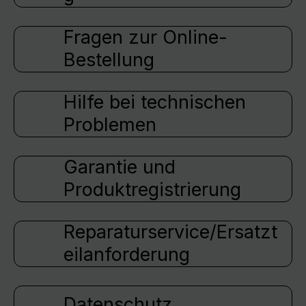
Fragen zur Online-
Bestellung
Hilfe bei technischen
Problemen
Garantie und
Produktregistrierung
Reparaturservice/Ersatzt
eilanforderung
Datenschutz