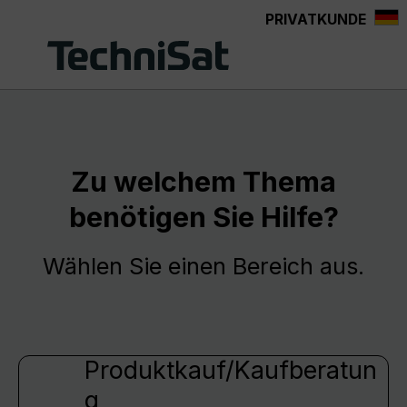
PRIVATKUNDE
Zum Hauptinhalt springen
Zu welchem Thema
benötigen Sie Hilfe?
Wählen Sie einen Bereich aus.
Produktkauf/Kaufberatun
g