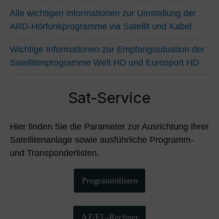
Alle wichtigen Informationen zur Umstellung der
ARD-Hörfunkprogramme via Satellit und Kabel
Wichtige Informationen zur Empfangssituation der
Satellitenprogramme Welt HD und Eurosport HD
Sat-Service
Hier finden Sie die Parameter zur Ausrichtung Ihrer
Satellitenanlage sowie ausführliche Programm-
und Transponderlisten.
Programmlisten
AZ/EL-Rechner