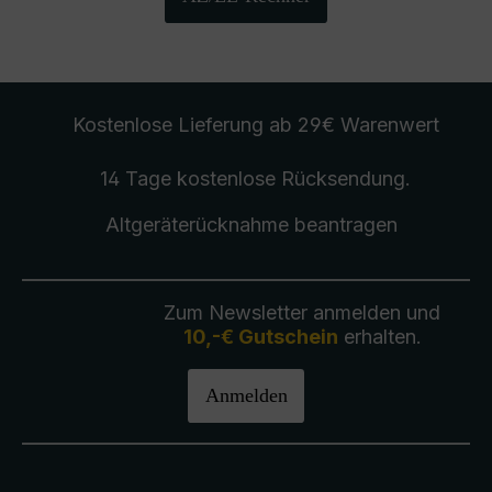
Kostenlose Lieferung
ab 29€ Warenwert
14 Tage kostenlose
Rücksendung
.
Altgeräterücknahme
beantragen
Zum Newsletter anmelden und
10,-€ Gutschein
erhalten.
Anmelden