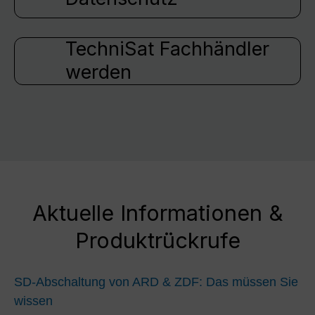
TechniSat Fachhändler
werden
Aktuelle Informationen &
Produktrückrufe
SD-Abschaltung von ARD & ZDF: Das müssen Sie
wissen