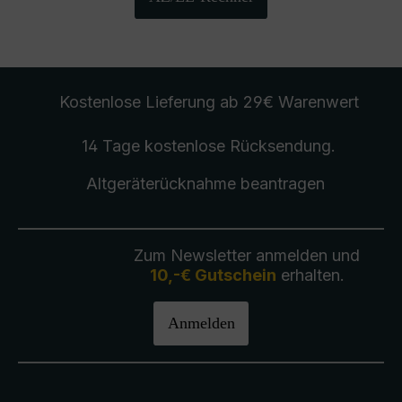
Kostenlose Lieferung
ab 29€ Warenwert
14 Tage kostenlose
Rücksendung
.
Altgeräterücknahme
beantragen
Zum Newsletter anmelden und
10,-€ Gutschein
erhalten.
Anmelden