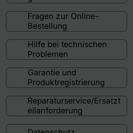
Fragen zur Online-
Bestellung
Hilfe bei technischen
Problemen
Garantie und
Produktregistrierung
Reparaturservice/Ersatzt
eilanforderung
Datenschutz