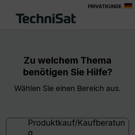
PRIVATKUNDE
Zum Hauptinhalt springen
Zu welchem Thema
benötigen Sie Hilfe?
Wählen Sie einen Bereich aus.
Produktkauf/Kaufberatun
g