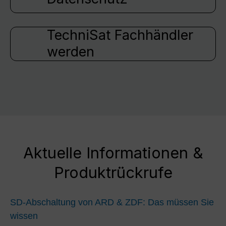
TechniSat Fachhändler
werden
Aktuelle Informationen &
Produktrückrufe
SD-Abschaltung von ARD & ZDF: Das müssen Sie
wissen