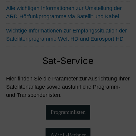
Alle wichtigen Informationen zur Umstellung der
ARD-Hörfunkprogramme via Satellit und Kabel
Wichtige Informationen zur Empfangssituation der
Satellitenprogramme Welt HD und Eurosport HD
Sat-Service
Hier finden Sie die Parameter zur Ausrichtung Ihrer
Satellitenanlage sowie ausführliche Programm-
und Transponderlisten.
Programmlisten
AZ/EL-Rechner