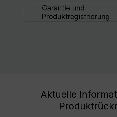
Garantie und
Produktregistrierung
Aktuelle Informa
Produktrück