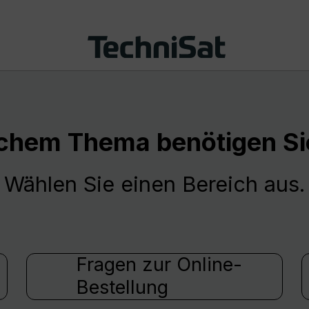
chem Thema benötigen Sie
Wählen Sie einen Bereich aus.
Fragen zur Online-
Bestellung