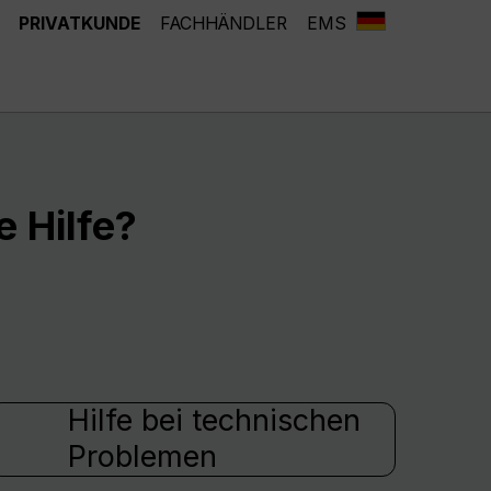
PRIVATKUNDE
FACHHÄNDLER
EMS
 Hilfe?
Hilfe bei technischen
Problemen