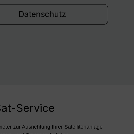
Datenschutz
at-Service
meter zur Ausrichtung Ihrer Satellitenanlage