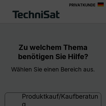
PRIVATKUNDE
Zum Hauptinhalt springen
Zu welchem Thema
benötigen Sie Hilfe?
Wählen Sie einen Bereich aus.
Produktkauf/Kaufberatun
g