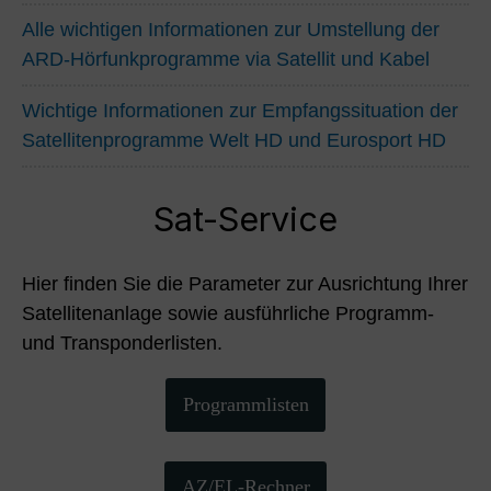
Alle wichtigen Informationen zur Umstellung der
ARD-Hörfunkprogramme via Satellit und Kabel
Wichtige Informationen zur Empfangssituation der
Satellitenprogramme Welt HD und Eurosport HD
Sat-Service
Hier finden Sie die Parameter zur Ausrichtung Ihrer
Satellitenanlage sowie ausführliche Programm-
und Transponderlisten.
Programmlisten
AZ/EL-Rechner