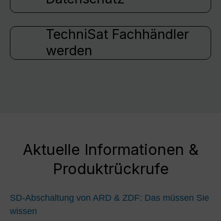
TechniSat Fachhändler
werden
Aktuelle Informationen &
Produktrückrufe
SD-Abschaltung von ARD & ZDF: Das müssen Sie
wissen