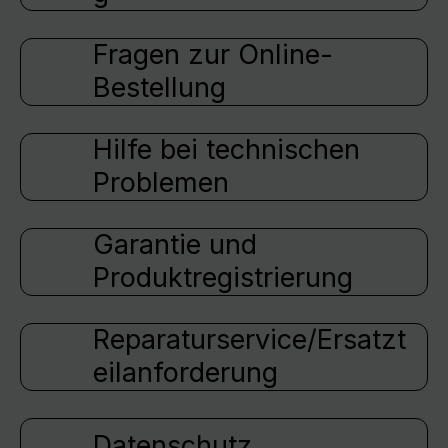
Fragen zur Online-
Bestellung
Hilfe bei technischen
Problemen
Garantie und
Produktregistrierung
Reparaturservice/Ersatzt
eilanforderung
Datenschutz