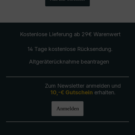
Kostenlose Lieferung
ab 29€ Warenwert
14 Tage kostenlose
Rücksendung
.
Altgeräterücknahme
beantragen
Zum Newsletter anmelden und
10,-€ Gutschein
erhalten.
Anmelden