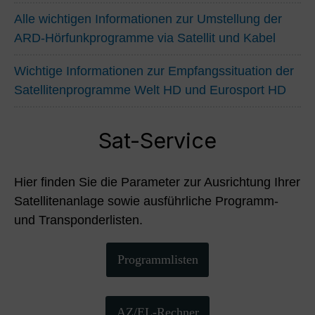
Alle wichtigen Informationen zur Umstellung der
ARD-Hörfunkprogramme via Satellit und Kabel
Wichtige Informationen zur Empfangssituation der
Satellitenprogramme Welt HD und Eurosport HD
Sat-Service
Hier finden Sie die Parameter zur Ausrichtung Ihrer
Satellitenanlage sowie ausführliche Programm-
und Transponderlisten.
Programmlisten
AZ/EL-Rechner