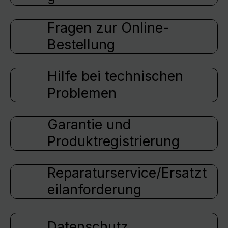
Fragen zur Online-
Bestellung
Hilfe bei technischen
Problemen
Garantie und
Produktregistrierung
Reparaturservice/Ersatzt
eilanforderung
Datenschutz