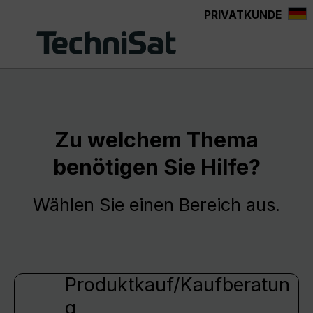
PRIVATKUNDE
Zum Hauptinhalt springen
Zu welchem Thema
benötigen Sie Hilfe?
Wählen Sie einen Bereich aus.
Produktkauf/Kaufberatun
g