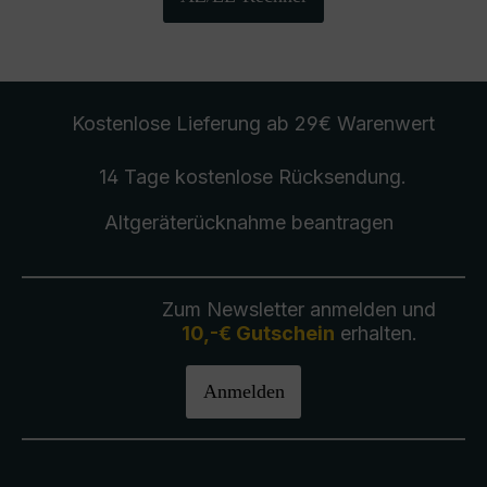
Kostenlose Lieferung
ab 29€ Warenwert
14 Tage kostenlose
Rücksendung
.
Altgeräterücknahme
beantragen
Zum Newsletter anmelden und
10,-€ Gutschein
erhalten.
Anmelden