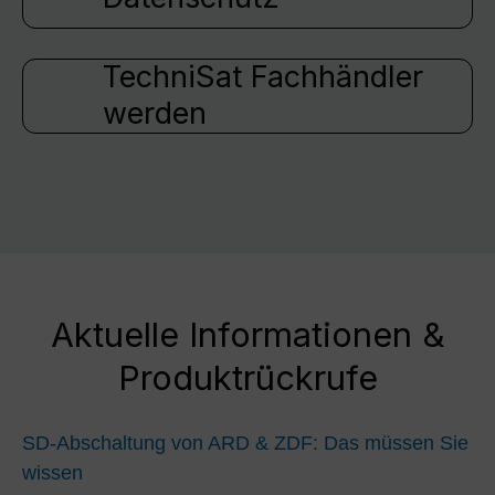
TechniSat Fachhändler
werden
Aktuelle Informationen &
Produktrückrufe
SD-Abschaltung von ARD & ZDF: Das müssen Sie
wissen