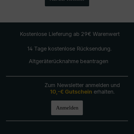
Kostenlose Lieferung
ab 29€ Warenwert
14 Tage kostenlose
Rücksendung
.
Altgeräterücknahme
beantragen
Zum Newsletter anmelden und
10,-€ Gutschein
erhalten.
Anmelden