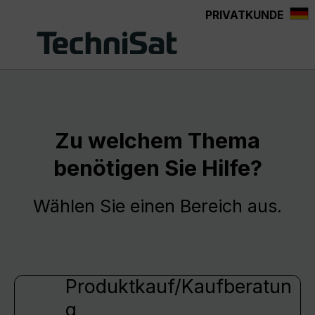
PRIVATKUNDE
Zum Hauptinhalt springen
Zu welchem Thema
benötigen Sie Hilfe?
Wählen Sie einen Bereich aus.
Produktkauf/Kaufberatun
g