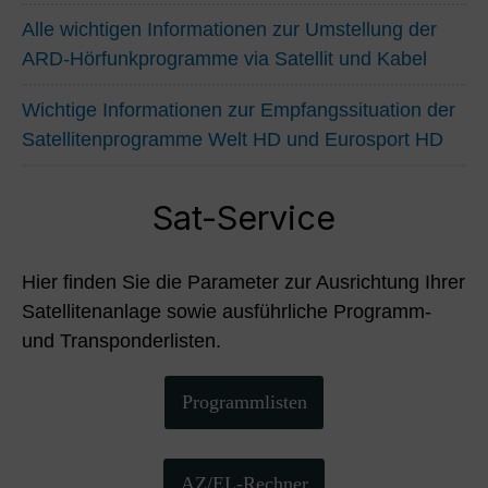
Alle wichtigen Informationen zur Umstellung der
ARD-Hörfunkprogramme via Satellit und Kabel
Wichtige Informationen zur Empfangssituation der
Satellitenprogramme Welt HD und Eurosport HD
Sat-Service
Hier finden Sie die Parameter zur Ausrichtung Ihrer
Satellitenanlage sowie ausführliche Programm-
und Transponderlisten.
Programmlisten
AZ/EL-Rechner