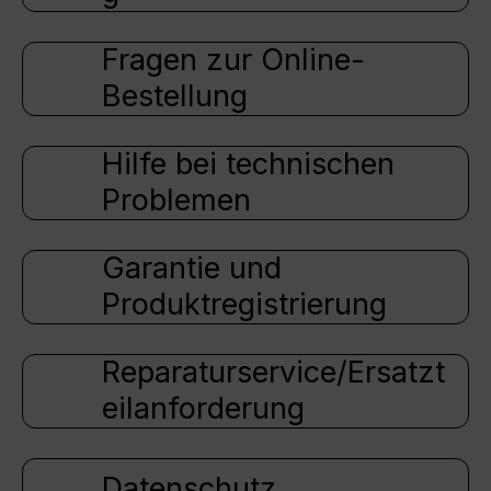
Fragen zur Online-
Bestellung
Hilfe bei technischen
Problemen
Garantie und
Produktregistrierung
Reparaturservice/Ersatzt
eilanforderung
Datenschutz