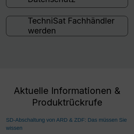
TechniSat Fachhändler
werden
Aktuelle Informationen &
Produktrückrufe
SD-Abschaltung von ARD & ZDF: Das müssen Sie
wissen