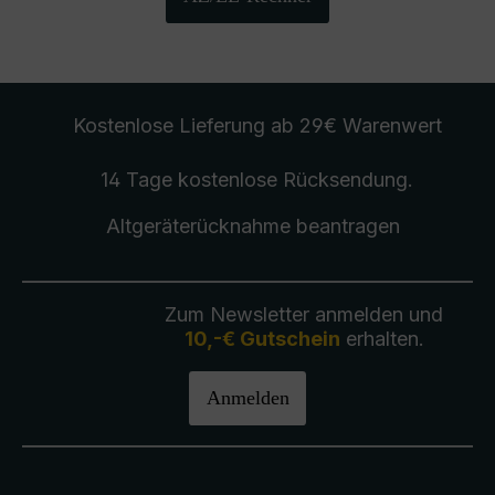
Kostenlose Lieferung
ab 29€ Warenwert
14 Tage kostenlose
Rücksendung
.
Altgeräterücknahme
beantragen
Zum Newsletter anmelden und
10,-€ Gutschein
erhalten.
Anmelden