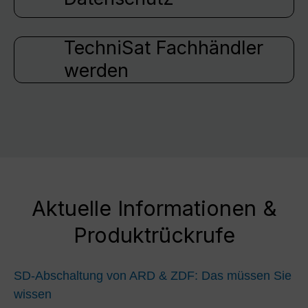
TechniSat Fachhändler
werden
Aktuelle Informationen &
Produktrückrufe
SD-Abschaltung von ARD & ZDF: Das müssen Sie
wissen