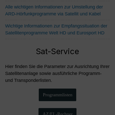
Alle wichtigen Informationen zur Umstellung der
ARD-Hörfunkprogramme via Satellit und Kabel
Wichtige Informationen zur Empfangssituation der
Satellitenprogramme Welt HD und Eurosport HD
Sat-Service
Hier finden Sie die Parameter zur Ausrichtung Ihrer
Satellitenanlage sowie ausführliche Programm-
und Transponderlisten.
Programmlisten
AZ/EL-Rechner