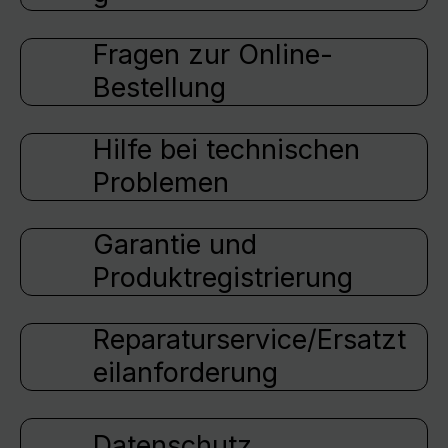
Fragen zur Online-
Bestellung
Hilfe bei technischen
Problemen
Garantie und
Produktregistrierung
Reparaturservice/Ersatzt
eilanforderung
Datenschutz