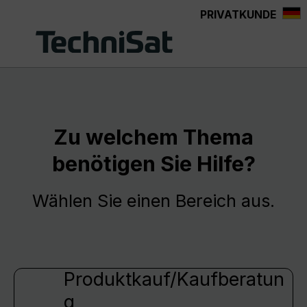
PRIVATKUNDE
Zum Hauptinhalt springen
Zu welchem Thema
benötigen Sie Hilfe?
Wählen Sie einen Bereich aus.
Produktkauf/Kaufberatun
g