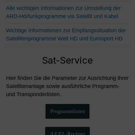
Alle wichtigen Informationen zur Umstellung der
ARD-Hörfunkprogramme via Satellit und Kabel
Wichtige Informationen zur Empfangssituation der
Satellitenprogramme Welt HD und Eurosport HD
Sat-Service
Hier finden Sie die Parameter zur Ausrichtung Ihrer
Satellitenanlage sowie ausführliche Programm-
und Transponderlisten.
Programmlisten
AZ/EL-Rechner