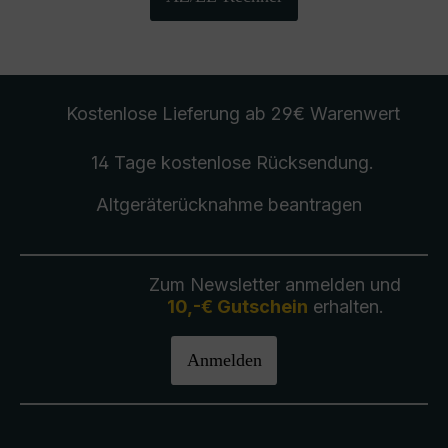
Kostenlose Lieferung
ab 29€ Warenwert
14 Tage kostenlose
Rücksendung
.
Altgeräterücknahme
beantragen
Zum Newsletter anmelden und
10,-€ Gutschein
erhalten.
Anmelden