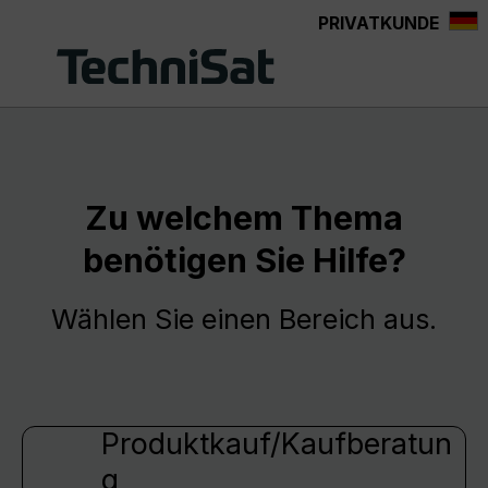
PRIVATKUNDE
Zum Hauptinhalt springen
Zu welchem Thema
benötigen Sie Hilfe?
Wählen Sie einen Bereich aus.
Produktkauf/Kaufberatun
g