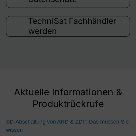
TechniSat Fachhändler
werden
Aktuelle Informationen &
Produktrückrufe
SD-Abschaltung von ARD & ZDF: Das müssen Sie
wissen