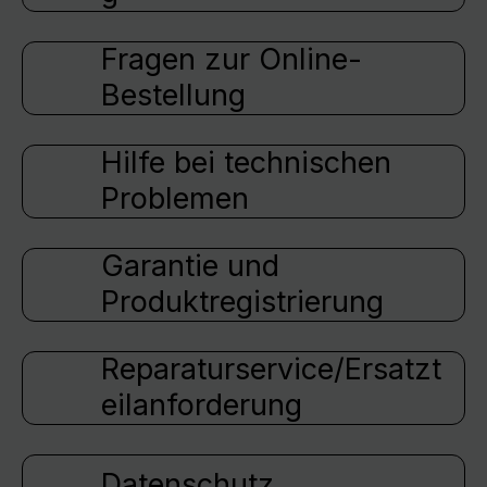
Fragen zur Online-
Bestellung
Hilfe bei technischen
Problemen
Garantie und
Produktregistrierung
Reparaturservice/Ersatzt
eilanforderung
Datenschutz