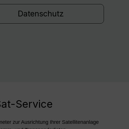
Datenschutz
at-Service
meter zur Ausrichtung Ihrer Satellitenanlage