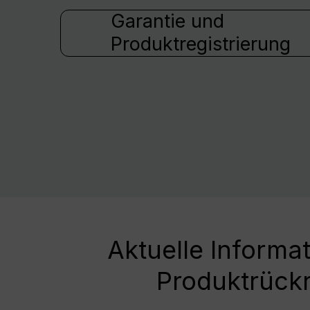
Garantie und
Produktregistrierung
Aktuelle Informa
Produktrück