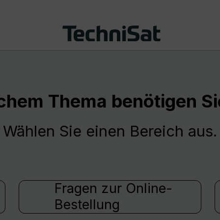
chem Thema benötigen Sie
Wählen Sie einen Bereich aus.
Fragen zur Online-
Bestellung