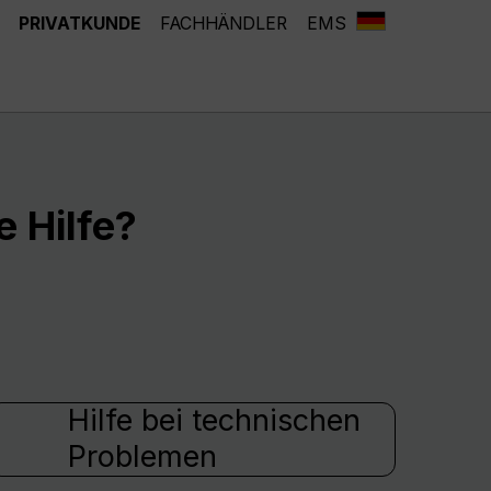
PRIVATKUNDE
FACHHÄNDLER
EMS
 Hilfe?
Hilfe bei technischen
Problemen