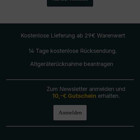
Kostenlose Lieferung
ab 29€ Warenwert
14 Tage kostenlose
Rücksendung
.
Altgeräterücknahme
beantragen
Zum Newsletter anmelden und
10,-€ Gutschein
erhalten.
Anmelden