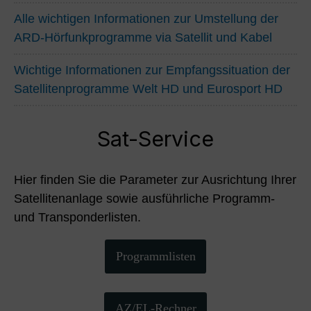
Alle wichtigen Informationen zur Umstellung der
ARD-Hörfunkprogramme via Satellit und Kabel
Wichtige Informationen zur Empfangssituation der
Satellitenprogramme Welt HD und Eurosport HD
Sat-Service
Hier finden Sie die Parameter zur Ausrichtung Ihrer
Satellitenanlage sowie ausführliche Programm-
und Transponderlisten.
Programmlisten
AZ/EL-Rechner