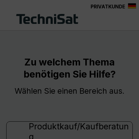
PRIVATKUNDE
Zum Hauptinhalt springen
Zu welchem Thema
benötigen Sie Hilfe?
Wählen Sie einen Bereich aus.
Produktkauf/Kaufberatun
g