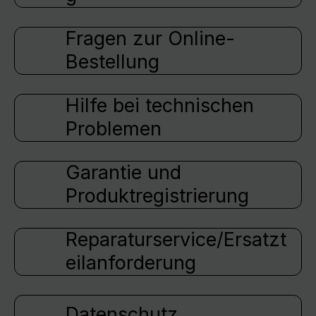
Fragen zur Online-
Bestellung
Hilfe bei technischen
Problemen
Garantie und
Produktregistrierung
Reparaturservice/Ersatzt
eilanforderung
Datenschutz