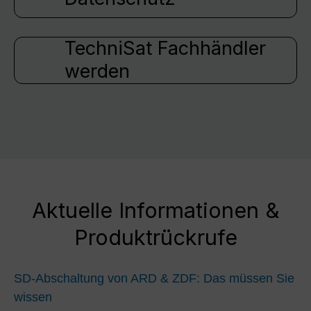
TechniSat Fachhändler
werden
Aktuelle Informationen &
Produktrückrufe
SD-Abschaltung von ARD & ZDF: Das müssen Sie
wissen