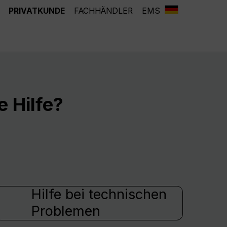
PRIVATKUNDE
FACHHÄNDLER
EMS
 Hilfe?
Hilfe bei technischen
Problemen