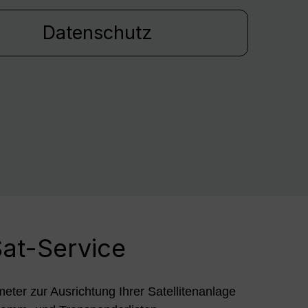
Datenschutz
at-Service
meter zur Ausrichtung Ihrer Satellitenanlage