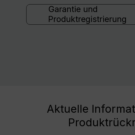
Garantie und
Produktregistrierung
Aktuelle Informa
Produktrück