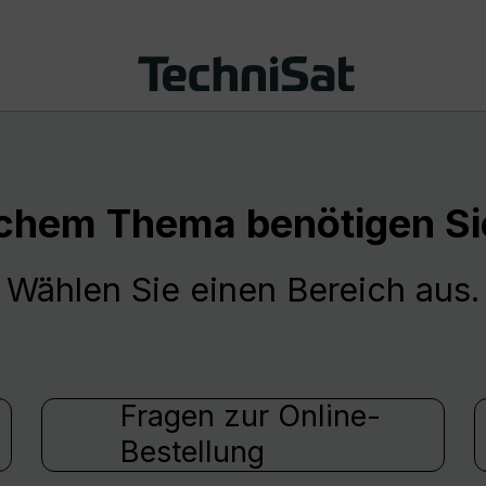
chem Thema benötigen Sie
Wählen Sie einen Bereich aus.
Fragen zur Online-
Bestellung