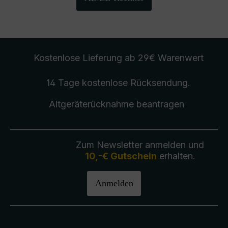
Kostenlose Lieferung
ab 29€ Warenwert
14 Tage kostenlose
Rücksendung
.
Altgeräterücknahme
beantragen
Zum Newsletter anmelden und
10,-€ Gutschein
erhalten.
Anmelden