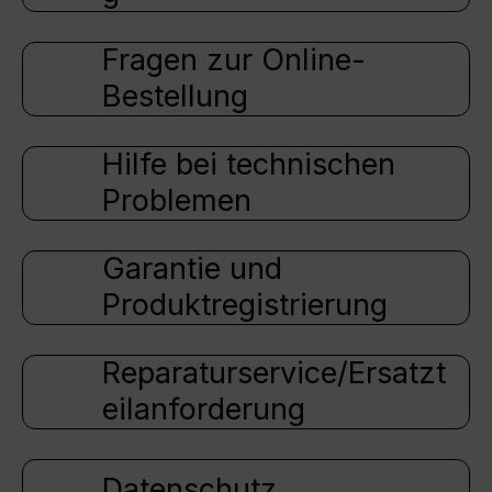
Fragen zur Online-
Bestellung
Hilfe bei technischen
Problemen
Garantie und
Produktregistrierung
Reparaturservice/Ersatzt
eilanforderung
Datenschutz