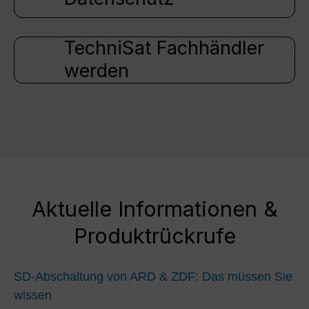
TechniSat Fachhändler
werden
Aktuelle Informationen &
Produktrückrufe
SD-Abschaltung von ARD & ZDF: Das müssen Sie
wissen