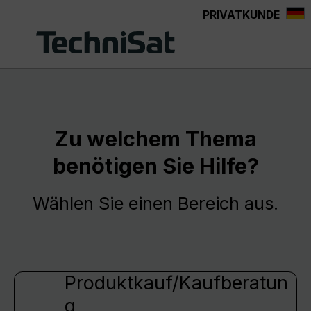
PRIVATKUNDE
Zum Hauptinhalt springen
Zu welchem Thema
benötigen Sie Hilfe?
Wählen Sie einen Bereich aus.
Produktkauf/Kaufberatun
g