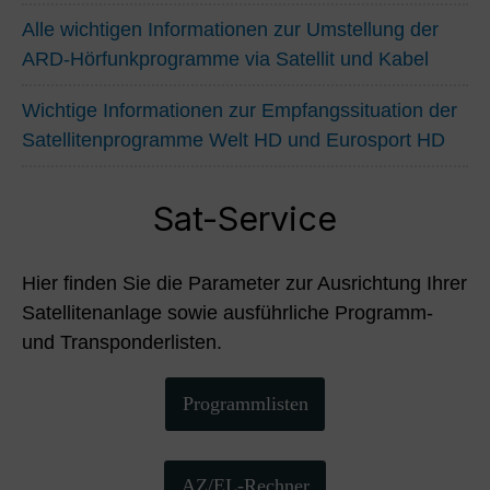
Alle wichtigen Informationen zur Umstellung der
ARD-Hörfunkprogramme via Satellit und Kabel
Wichtige Informationen zur Empfangssituation der
Satellitenprogramme Welt HD und Eurosport HD
Sat-Service
Hier finden Sie die Parameter zur Ausrichtung Ihrer
Satellitenanlage sowie ausführliche Programm-
und Transponderlisten.
Programmlisten
AZ/EL-Rechner