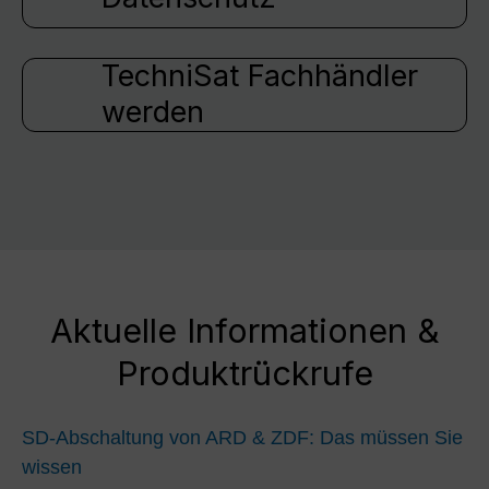
TechniSat Fachhändler
werden
Aktuelle Informationen &
Produktrückrufe
SD-Abschaltung von ARD & ZDF: Das müssen Sie
wissen