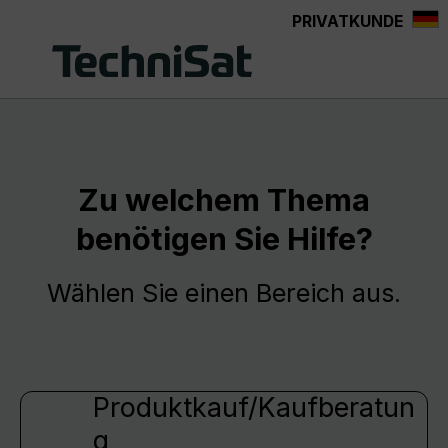
PRIVATKUNDE
Zum Hauptinhalt springen
Zu welchem Thema
benötigen Sie Hilfe?
Wählen Sie einen Bereich aus.
Produktkauf/Kaufberatun
g