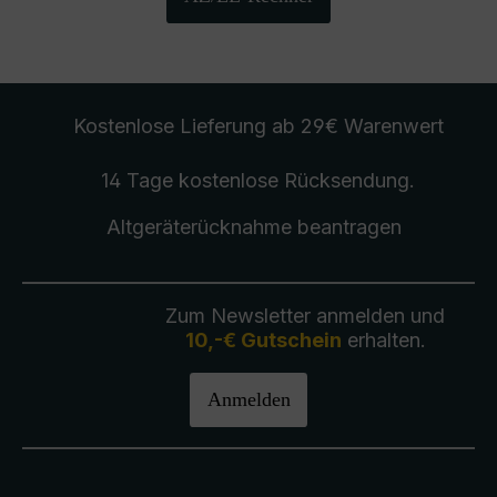
Kostenlose Lieferung
ab 29€ Warenwert
14 Tage kostenlose
Rücksendung
.
Altgeräterücknahme
beantragen
Zum Newsletter anmelden und
10,-€ Gutschein
erhalten.
Anmelden