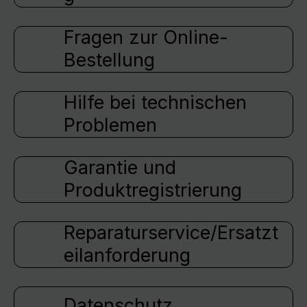
Fragen zur Online-
Bestellung
Hilfe bei technischen
Problemen
Garantie und
Produktregistrierung
Reparaturservice/Ersatzt
eilanforderung
Datenschutz