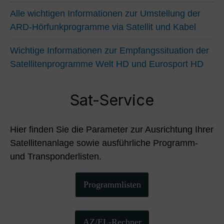
Alle wichtigen Informationen zur Umstellung der
ARD-Hörfunkprogramme via Satellit und Kabel
Wichtige Informationen zur Empfangssituation der
Satellitenprogramme Welt HD und Eurosport HD
Sat-Service
Hier finden Sie die Parameter zur Ausrichtung Ihrer
Satellitenanlage sowie ausführliche Programm-
und Transponderlisten.
Programmlisten
AZ/EL-Rechner