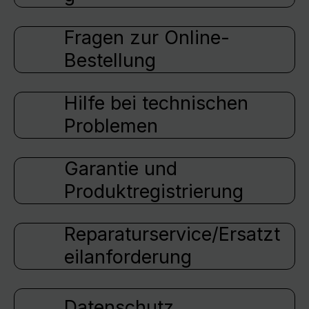
Fragen zur Online-
Bestellung
Hilfe bei technischen
Problemen
Garantie und
Produktregistrierung
Reparaturservice/Ersatzt
eilanforderung
Datenschutz