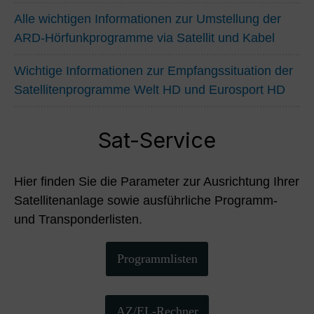
Alle wichtigen Informationen zur Umstellung der
ARD-Hörfunkprogramme via Satellit und Kabel
Wichtige Informationen zur Empfangssituation der
Satellitenprogramme Welt HD und Eurosport HD
Sat-Service
Hier finden Sie die Parameter zur Ausrichtung Ihrer
Satellitenanlage sowie ausführliche Programm-
und Transponderlisten.
Programmlisten
AZ/EL-Rechner