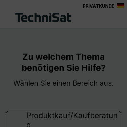
PRIVATKUNDE
Zum Hauptinhalt springen
Zu welchem Thema
benötigen Sie Hilfe?
Wählen Sie einen Bereich aus.
Produktkauf/Kaufberatun
g