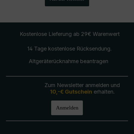
Kostenlose Lieferung
ab 29€ Warenwert
14 Tage kostenlose
Rücksendung
.
Altgeräterücknahme
beantragen
Zum Newsletter anmelden und
10,-€ Gutschein
erhalten.
Anmelden