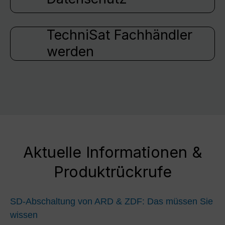
TechniSat Fachhändler
werden
Aktuelle Informationen &
Produktrückrufe
SD-Abschaltung von ARD & ZDF: Das müssen Sie
wissen