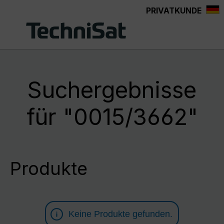
PRIVATKUNDE
Zum Hauptinhalt springen
Suchergebnisse
für "0015/3662"
Produkte
Keine Produkte gefunden.