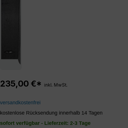
235,00 €*
inkl. MwSt.
versandkostenfrei
kostenlose Rücksendung innerhalb 14 Tagen
sofort verfügbar - Lieferzeit: 2-3 Tage