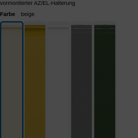
vormontierter AZ/EL-Halterung
Farbe
beige