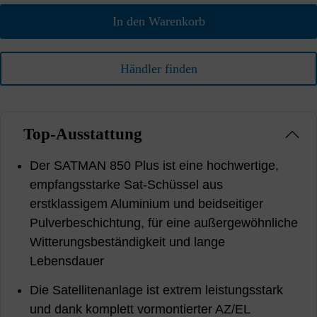
In den Warenkorb
Händler finden
Top-Ausstattung
Der SATMAN 850 Plus ist eine hochwertige,
empfangsstarke Sat-Schüssel aus
erstklassigem Aluminium und beidseitiger
Pulverbeschichtung, für eine außergewöhnliche
Witterungsbeständigkeit und lange
Lebensdauer
Die Satellitenanlage ist extrem leistungsstark
und dank komplett vormontierter AZ/EL