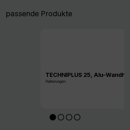
passende Produkte
TECHNIPLUS 25, Alu-Wandhal
Halterungen