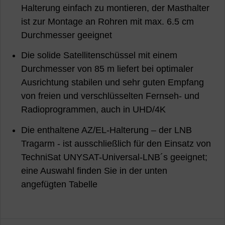
Halterung einfach zu montieren, der Masthalter
ist zur Montage an Rohren mit max. 6.5 cm
Durchmesser geeignet
Die solide Satellitenschüssel mit einem
Durchmesser von 85 m liefert bei optimaler
Ausrichtung stabilen und sehr guten Empfang
von freien und verschlüsselten Fernseh- und
Radioprogrammen, auch in UHD/4K
Die enthaltene AZ/EL-Halterung – der LNB
Tragarm - ist ausschließlich für den Einsatz von
TechniSat UNYSAT-Universal-LNB´s geeignet;
eine Auswahl finden Sie in der unten
angefügten Tabelle