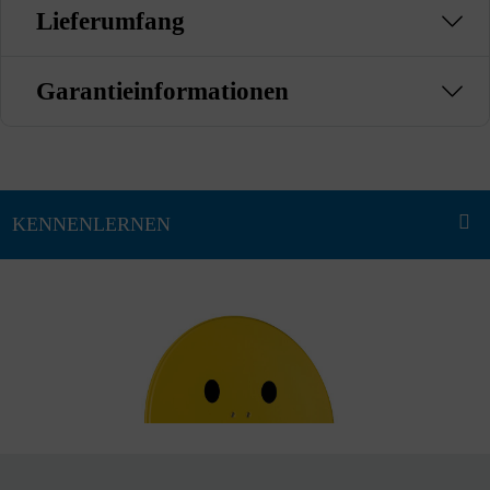
Lieferumfang
Garantieinformationen