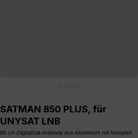
SATMAN 850 PLUS, für
UNYSAT LNB
85 cm DigitalSat-Antenne aus Aluminium mit komplett