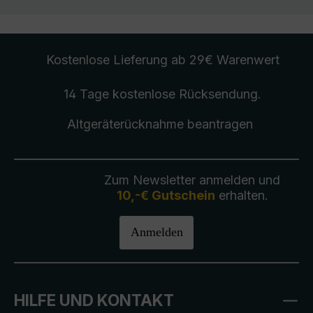
Kostenlose Lieferung
ab 29€ Warenwert
14 Tage kostenlose
Rücksendung
.
Altgeräterücknahme
beantragen
Zum Newsletter anmelden und
10,-€ Gutschein
erhalten.
Anmelden
HILFE UND KONTAKT