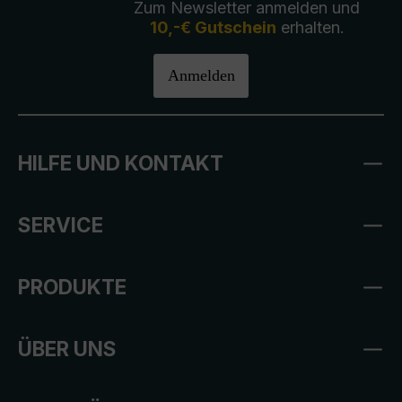
Zum Newsletter anmelden und
10,-€ Gutschein
erhalten.
Anmelden
HILFE UND KONTAKT
SERVICE
PRODUKTE
ÜBER UNS