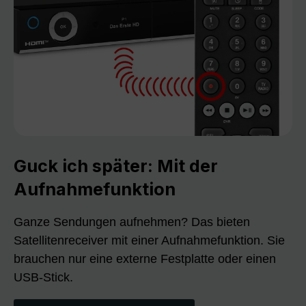
Guck ich später: Mit der
Aufnahmefunktion
Ganze Sendungen aufnehmen? Das bieten
Satellitenreceiver mit einer Aufnahmefunktion. Sie
brauchen nur eine externe Festplatte oder einen
USB-Stick.