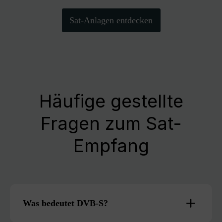
Sat-Anlagen entdecken
Häufige gestellte
Fragen zum Sat-
Empfang
Was bedeutet DVB-S?