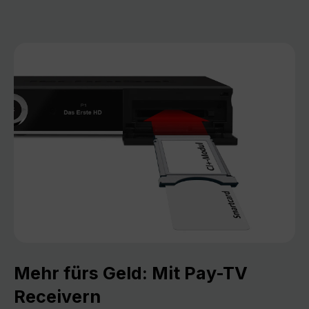
Mehr fürs Geld: Mit Pay-TV
Receivern