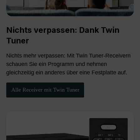
Nichts verpassen: Dank Twin
Tuner
Nichts mehr verpassen: Mit Twin Tuner-Receivern
schauen Sie ein Programm und nehmen
gleichzeitig ein anderes über eine Festplatte auf.
Alle Receiver mit Twin Tuner