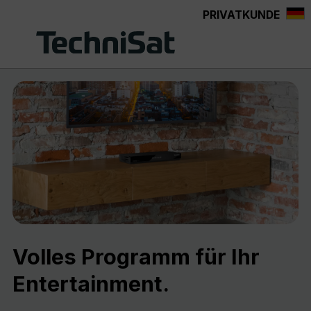
PRIVATKUNDE
Zum Hauptinhalt springen
Volles Programm für Ihr
Entertainment.