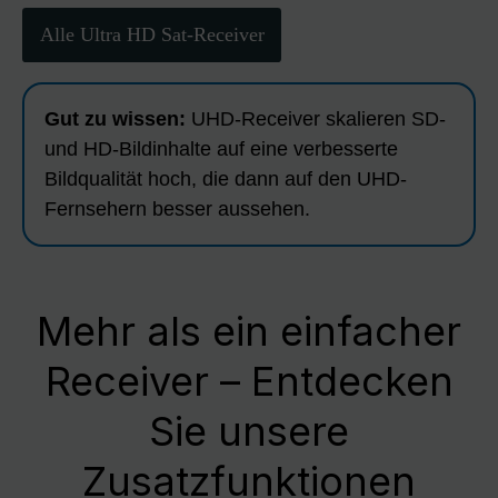
Alle Ultra HD Sat-Receiver
Gut zu wissen:
UHD-Receiver skalieren SD-
und HD-Bildinhalte auf eine verbesserte
Bildqualität hoch, die dann auf den UHD-
Fernsehern besser aussehen.
Mehr als ein einfacher
Receiver – Entdecken
Sie unsere
Zusatzfunktionen