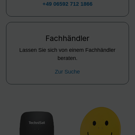
+49 06592 712 1866
Fachhändler
Lassen Sie sich von einem Fachhändler
beraten.
Zur Suche