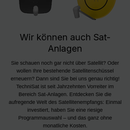
Wir können auch Sat-
Anlagen
Sie schauen noch gar nicht über Satellit? Oder
wollen Ihre bestehende Satellitenschüssel
erneuern? Dann sind Sie bei uns genau richtig!
TechniSat ist seit Jahrzehnten Vorreiter im
Bereich Sat-Anlagen. Entdecken Sie die
aufregende Welt des Satellitenempfangs: Einmal
investiert, haben Sie eine riesige
Programmauswahl – und das ganz ohne
monatliche Kosten.