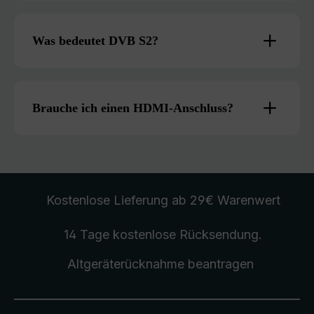
Was bedeutet DVB S2?
Brauche ich einen HDMI-Anschluss?
Kostenlose Lieferung
ab 29€ Warenwert
14 Tage kostenlose
Rücksendung
.
Altgeräterücknahme
beantragen