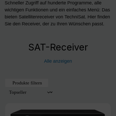
Schneller Zugriff auf hunderte Programme, alle
wichtigen Funktionen und ein einfaches Menü: Das
bieten Satellitenreceiver von TechniSat. Hier finden
Sie den Receiver, der zu Ihren Wünschen passt.
SAT-Receiver
Alle anzeigen
Produkte filtern