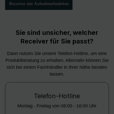
Receiver mit Aufnahmefunktion
Sie sind unsicher, welcher
Receiver für Sie passt?
Dann nutzen Sie unsere Telefon-Hotline, um eine
Produktberatung zu erhalten. Alternativ können Sie
sich bei einem Fachhändler in Ihrer Nähe beraten
lassen.
Telefon-Hotline
Montag - Freitag von 08:00 - 16:00 Uhr