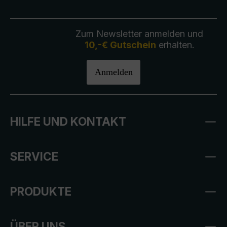
Zum Newsletter anmelden und
10,-€ Gutschein
erhalten.
Anmelden
HILFE UND KONTAKT
SERVICE
PRODUKTE
ÜBER UNS