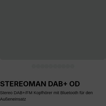
STEREOMAN DAB+ OD
Stereo DAB+/FM Kopfhörer mit Bluetooth für den
Außeneinsatz