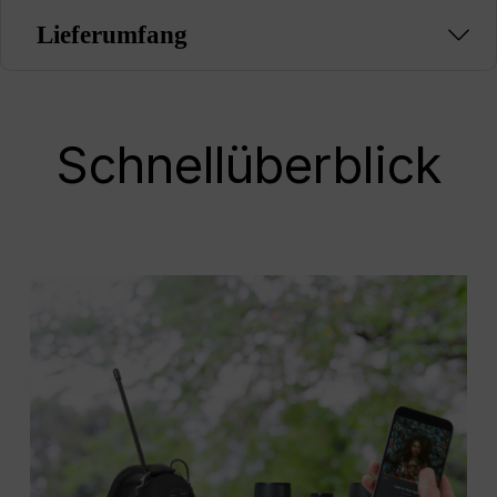
Lieferumfang
Schnellüberblick