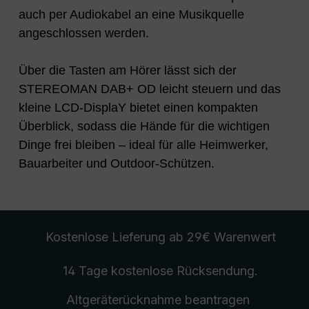
auch per Audiokabel an eine Musikquelle
angeschlossen werden.
Über die Tasten am Hörer lässt sich der
STEREOMAN DAB+ OD leicht steuern und das
kleine LCD-DisplaY bietet einen kompakten
Überblick, sodass die Hände für die wichtigen
Dinge frei bleiben – ideal für alle Heimwerker,
Bauarbeiter und Outdoor-Schützen.
Kostenlose Lieferung
ab 29€ Warenwert
14 Tage kostenlose
Rücksendung
.
Altgeräterücknahme
beantragen