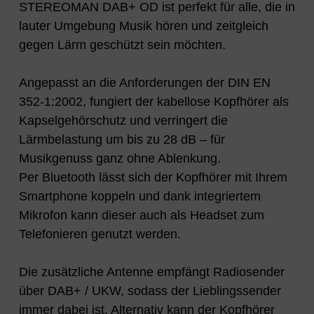
STEREOMAN DAB+ OD ist perfekt für alle, die in
lauter Umgebung Musik hören und zeitgleich
gegen Lärm geschützt sein möchten.
Angepasst an die Anforderungen der DIN EN
352-1:2002, fungiert der kabellose Kopfhörer als
Kapselgehörschutz und verringert die
Lärmbelastung um bis zu 28 dB – für
Musikgenuss ganz ohne Ablenkung.
Per Bluetooth lässt sich der Kopfhörer mit Ihrem
Smartphone koppeln und dank integriertem
Mikrofon kann dieser auch als Headset zum
Telefonieren genutzt werden.
Die zusätzliche Antenne empfängt Radiosender
über DAB+ / UKW, sodass der Lieblingssender
immer dabei ist. Alternativ kann der Kopfhörer