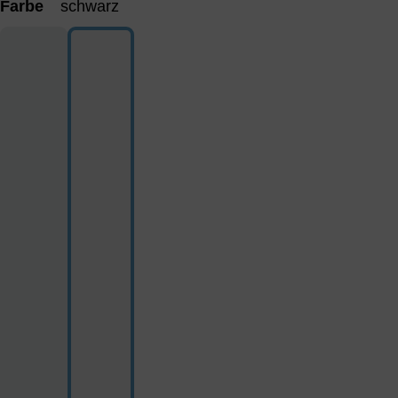
Farbe
schwarz