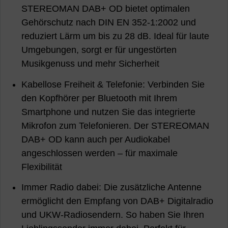
STEREOMAN DAB+ OD bietet optimalen
Gehörschutz nach DIN EN 352-1:2002 und
reduziert Lärm um bis zu 28 dB. Ideal für laute
Umgebungen, sorgt er für ungestörten
Musikgenuss und mehr Sicherheit
Kabellose Freiheit & Telefonie: Verbinden Sie
den Kopfhörer per Bluetooth mit Ihrem
Smartphone und nutzen Sie das integrierte
Mikrofon zum Telefonieren. Der STEREOMAN
DAB+ OD kann auch per Audiokabel
angeschlossen werden – für maximale
Flexibilität
Immer Radio dabei: Die zusätzliche Antenne
ermöglicht den Empfang von DAB+ Digitalradio
und UKW-Radiosendern. So haben Sie Ihren