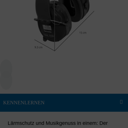
Lärmschutz und Musikgenuss in einem: Der