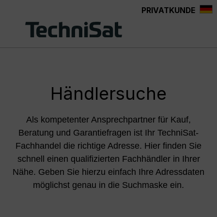
PRIVATKUNDE
Zum Hauptinhalt springen
Händlersuche
Als kompetenter Ansprechpartner für Kauf,
Beratung und Garantiefragen ist Ihr TechniSat-
Fachhandel die richtige Adresse. Hier finden Sie
schnell einen qualifizierten Fachhändler in Ihrer
Nähe. Geben Sie hierzu einfach Ihre Adressdaten
möglichst genau in die Suchmaske ein.