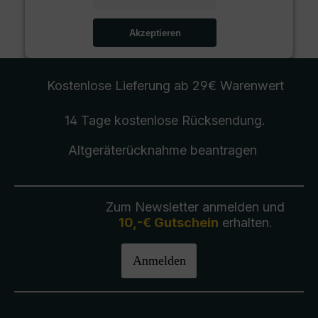
Akzeptieren
Kostenlose Lieferung
ab 29€ Warenwert
14 Tage kostenlose
Rücksendung
.
Altgeräterücknahme
beantragen
Zum Newsletter anmelden und
10,-€ Gutschein
erhalten.
Anmelden