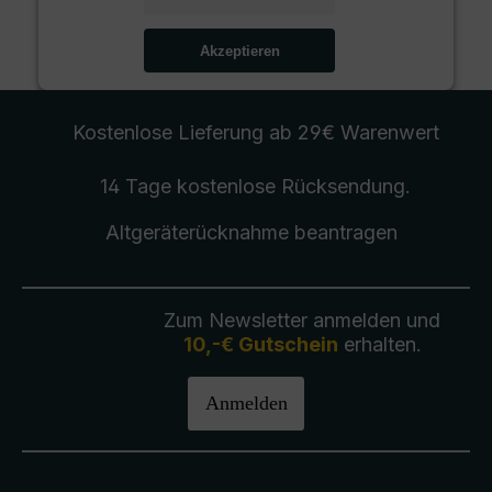
Akzeptieren
Kostenlose Lieferung
ab 29€ Warenwert
14 Tage kostenlose
Rücksendung
.
Altgeräterücknahme
beantragen
Zum Newsletter anmelden und
10,-€ Gutschein
erhalten.
Anmelden