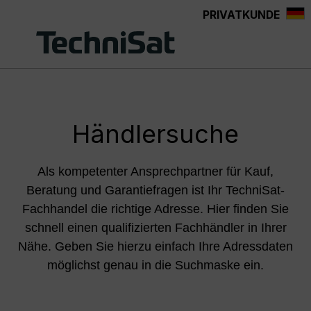
PRIVATKUNDE
Zum Hauptinhalt springen
Händlersuche
Als kompetenter Ansprechpartner für Kauf,
Beratung und Garantiefragen ist Ihr TechniSat-
Fachhandel die richtige Adresse. Hier finden Sie
schnell einen qualifizierten Fachhändler in Ihrer
Nähe. Geben Sie hierzu einfach Ihre Adressdaten
möglichst genau in die Suchmaske ein.