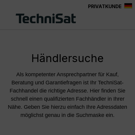
PRIVATKUNDE
Zum Hauptinhalt springen
Händlersuche
Als kompetenter Ansprechpartner für Kauf,
Beratung und Garantiefragen ist Ihr TechniSat-
Fachhandel die richtige Adresse. Hier finden Sie
schnell einen qualifizierten Fachhändler in Ihrer
Nähe. Geben Sie hierzu einfach Ihre Adressdaten
möglichst genau in die Suchmaske ein.