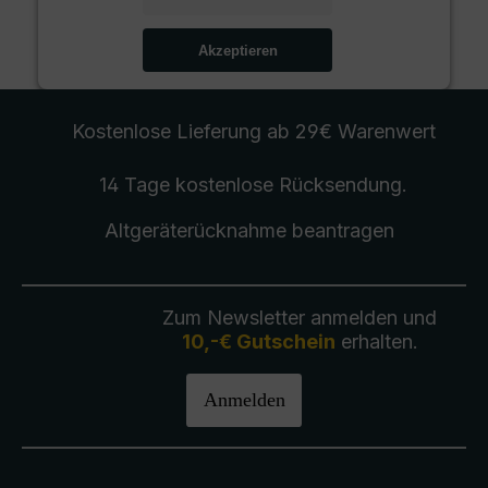
Akzeptieren
Kostenlose Lieferung
ab 29€ Warenwert
14 Tage kostenlose
Rücksendung
.
Altgeräterücknahme
beantragen
Zum Newsletter anmelden und
10,-€ Gutschein
erhalten.
Anmelden