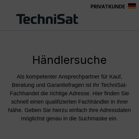
PRIVATKUNDE
Zum Hauptinhalt springen
Händlersuche
Als kompetenter Ansprechpartner für Kauf,
Beratung und Garantiefragen ist Ihr TechniSat-
Fachhandel die richtige Adresse. Hier finden Sie
schnell einen qualifizierten Fachhändler in Ihrer
Nähe. Geben Sie hierzu einfach Ihre Adressdaten
möglichst genau in die Suchmaske ein.