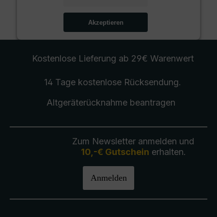
Akzeptieren
Kostenlose Lieferung
ab 29€ Warenwert
14 Tage kostenlose
Rücksendung
.
Altgeräterücknahme
beantragen
Zum Newsletter anmelden und
10,-€ Gutschein
erhalten.
Anmelden