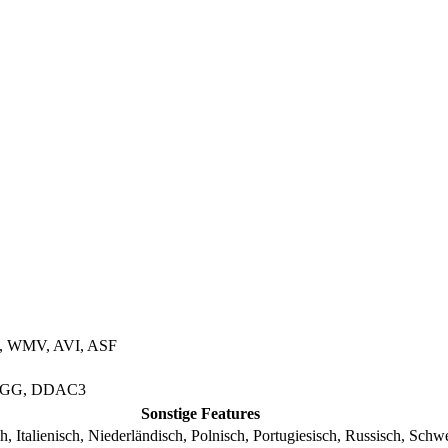
, WMV, AVI, ASF
 OGG, DDAC3
Sonstige Features
 Italienisch, Niederländisch, Polnisch, Portugiesisch, Russisch, Schw