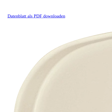
Datenblatt als PDF downloaden