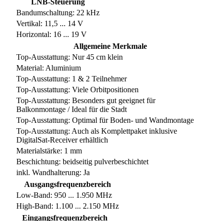
LNB-Steuerung
Bandumschaltung: 22 kHz
Vertikal: 11,5 ... 14 V
Horizontal: 16 ... 19 V
Allgemeine Merkmale
Top-Ausstattung: Nur 45 cm klein
Material: Aluminium
Top-Ausstattung: 1 & 2 Teilnehmer
Top-Ausstattung: Viele Orbitpositionen
Top-Ausstattung: Besonders gut geeignet für
Balkonmontage / Ideal für die Stadt
Top-Ausstattung: Optimal für Boden- und Wandmontage
Top-Ausstattung: Auch als Komplettpaket inklusive
DigitalSat-Receiver erhältlich
Materialstärke: 1 mm
Beschichtung: beidseitig pulverbeschichtet
inkl. Wandhalterung: Ja
Ausgangsfrequenzbereich
Low-Band: 950 ... 1.950 MHz
High-Band: 1.100 ... 2.150 MHz
Eingangsfrequenzbereich