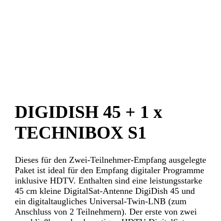
DIGIDISH 45 + 1 x
TECHNIBOX S1
Dieses für den Zwei-Teilnehmer-Empfang ausgelegte
Paket ist ideal für den Empfang digitaler Programme
inklusive HDTV. Enthalten sind eine leistungsstarke
45 cm kleine DigitalSat-Antenne DigiDish 45 und
ein digitaltaugliches Universal-Twin-LNB (zum
Anschluss von 2 Teilnehmern). Der erste von zwei