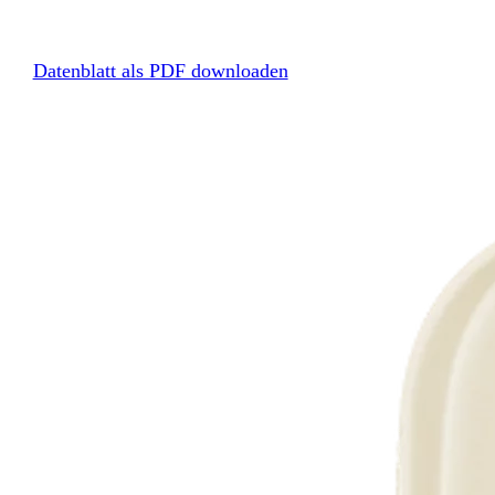
Datenblatt als PDF downloaden