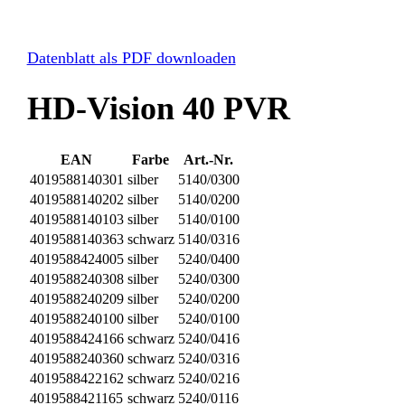
Datenblatt als PDF downloaden
HD-Vision 40 PVR
EAN
Farbe
Art.-Nr.
4019588140301
silber
5140/0300
4019588140202
silber
5140/0200
4019588140103
silber
5140/0100
4019588140363
schwarz
5140/0316
4019588424005
silber
5240/0400
4019588240308
silber
5240/0300
4019588240209
silber
5240/0200
4019588240100
silber
5240/0100
4019588424166
schwarz
5240/0416
4019588240360
schwarz
5240/0316
4019588422162
schwarz
5240/0216
4019588421165
schwarz
5240/0116