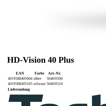
HD-Vision 40 Plus
EAN
Farbe
Art.-Nr.
4019588405004
silber
5040/0500
4019588405165
schwarz
5040/0516
Lieferumfang