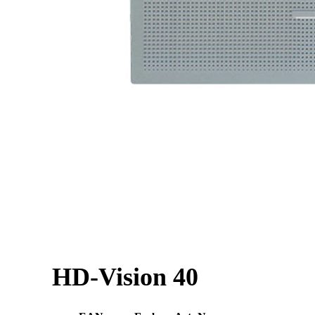
HD-Vision 40