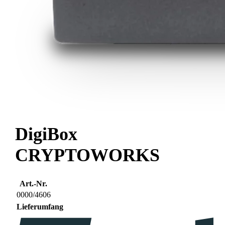
DigiBox
CRYPTOWORKS
Art.-Nr.
0000/4606
Lieferumfang