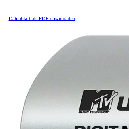
Datenblatt als PDF downloaden