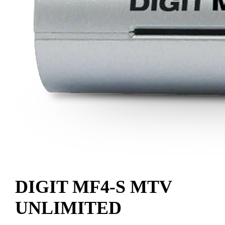
DIGIT MF4-S MTV
UNLIMITED