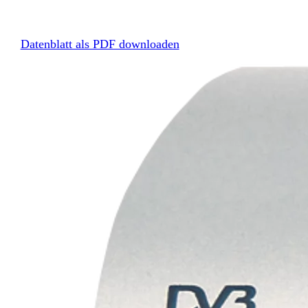
Datenblatt als PDF downloaden