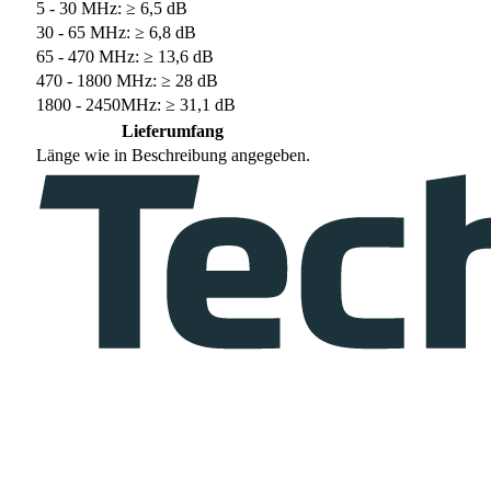
5 - 30 MHz: ≥ 6,5 dB
30 - 65 MHz: ≥ 6,8 dB
65 - 470 MHz: ≥ 13,6 dB
470 - 1800 MHz: ≥ 28 dB
1800 - 2450MHz: ≥ 31,1 dB
Lieferumfang
Länge wie in Beschreibung angegeben.