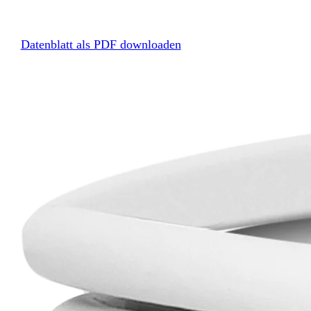
Datenblatt als PDF downloaden